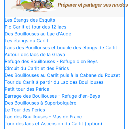
Les Étangs des Esquits
Pic Carlit et tour des 12 lacs
Des Bouillouses au Lac d'Aude
Les étangs du Carlit
Lacs des Bouillouses et boucle des étangs de Carlit
Autour des lacs de la Grava
Refuge des Bouillouses - Refuge d'en Beys
Circuit du Carlit et des Pérics
Des Bouillouses au Carlit puis à la Cabane du Rouzet
Tour du Carlit à partir du Lac des Bouillouses
Petit tour des Pérics
Barrage des Bouillouses - Refuge d'en-Beys
Des Bouillouses à Superbolquère
Le Tour des Pérics
Lac des Bouillouses - Mas de Franc
Tour des lacs et Ascension du Carlit (option)