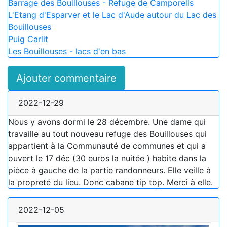
Barrage des Bouillouses - Refuge de Camporells
L'Etang d'Esparver et le Lac d'Aude autour du Lac des
Bouillouses
Puig Carlit
Les Bouillouses - lacs d'en bas
Ajouter commentaire
2022-12-29
Nous y avons dormi le 28 décembre. Une dame qui
travaille au tout nouveau refuge des Bouillouses qui
appartient à la Communauté de communes et qui a
ouvert le 17 déc (30 euros la nuitée ) habite dans la
pièce à gauche de la partie randonneurs. Elle veille à
la propreté du lieu. Donc cabane tip top. Merci à elle.
2022-12-05