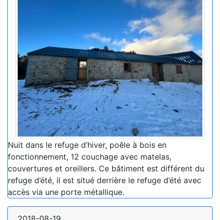
Nuit dans le refuge d’hiver, poêle à bois en
fonctionnement, 12 couchage avec matelas,
couvertures et oreillers. Ce bâtiment est différent du
refuge d’été, il est situé derrière le refuge d’été avec
accès via une porte métallique.
2018-08-19