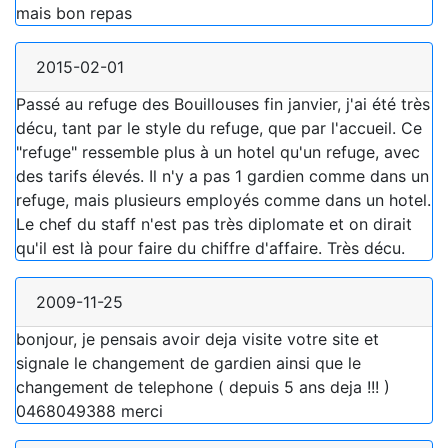
mais bon repas
2015-02-01
Passé au refuge des Bouillouses fin janvier, j'ai été très
décu, tant par le style du refuge, que par l'accueil. Ce
"refuge" ressemble plus à un hotel qu'un refuge, avec
des tarifs élevés. Il n'y a pas 1 gardien comme dans un
refuge, mais plusieurs employés comme dans un hotel.
Le chef du staff n'est pas très diplomate et on dirait
qu'il est là pour faire du chiffre d'affaire. Très décu.
2009-11-25
bonjour, je pensais avoir deja visite votre site et
signale le changement de gardien ainsi que le
changement de telephone ( depuis 5 ans deja !!! )
0468049388 merci