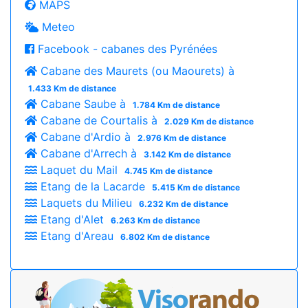
MAPS
Meteo
Facebook - cabanes des Pyrénées
Cabane des Maurets (ou Maourets) à
1.433 Km de distance
Cabane Saube à
1.784 Km de distance
Cabane de Courtalis à
2.029 Km de distance
Cabane d'Ardio à
2.976 Km de distance
Cabane d'Arrech à
3.142 Km de distance
Laquet du Mail
4.745 Km de distance
Etang de la Lacarde
5.415 Km de distance
Laquets du Milieu
6.232 Km de distance
Etang d'Alet
6.263 Km de distance
Etang d'Areau
6.802 Km de distance