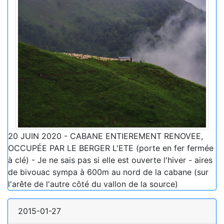
20 JUIN 2020 - CABANE ENTIEREMENT RENOVEE,
OCCUPÉE PAR LE BERGER L'ETE (porte en fer fermée
à clé) - Je ne sais pas si elle est ouverte l'hiver - aires
de bivouac sympa à 600m au nord de la cabane (sur
l'arête de l'autre côté du vallon de la source)
2015-01-27