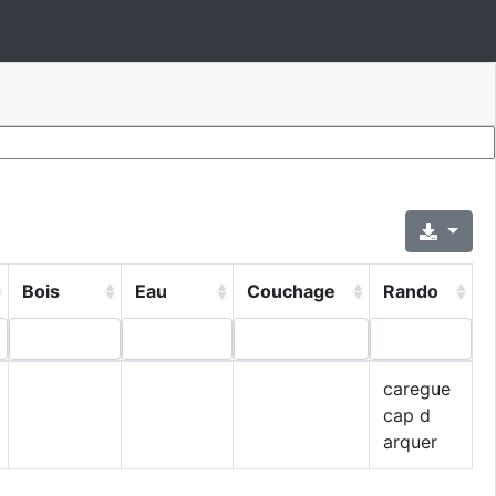
Bois
Eau
Couchage
Rando
caregue
cap d
arquer