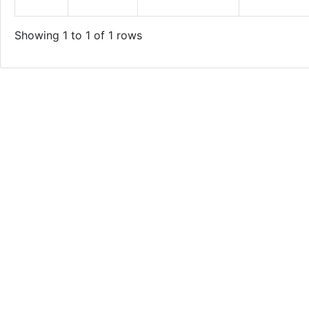
Showing 1 to 1 of 1 rows