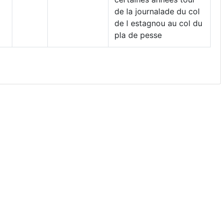
de la journalade du col
de l estagnou au col du
pla de pesse