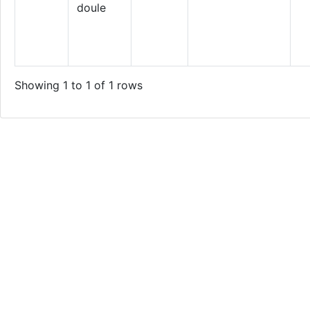
doule
Showing 1 to 1 of 1 rows