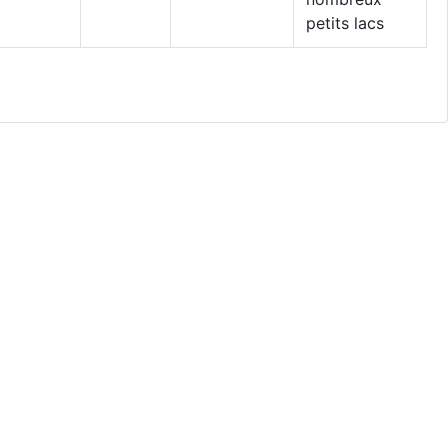
petits lacs