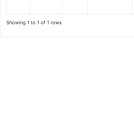
Showing 1 to 1 of 1 rows