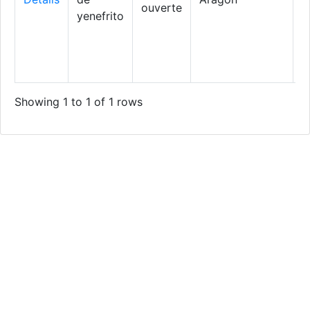
ouverte
yenefrito
Showing 1 to 1 of 1 rows