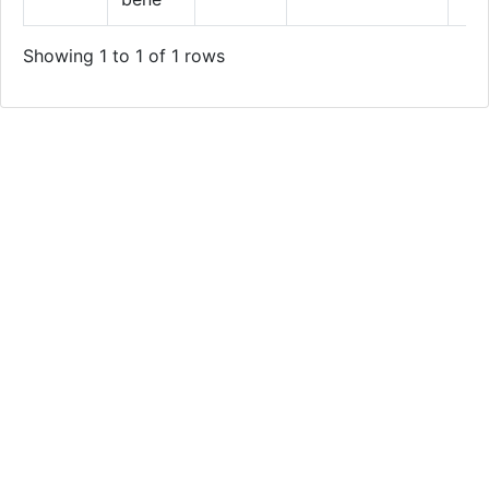
Showing 1 to 1 of 1 rows