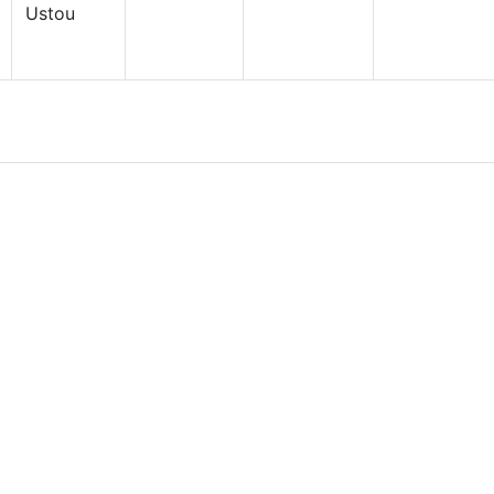
Ustou