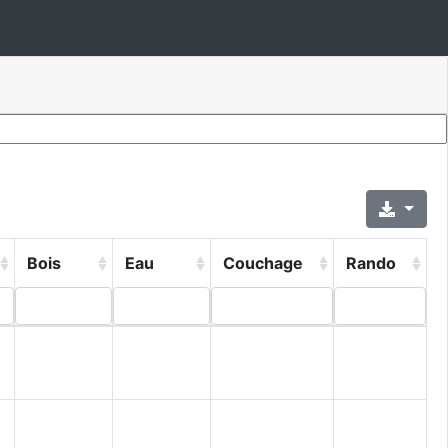
Bois
Eau
Couchage
Rando