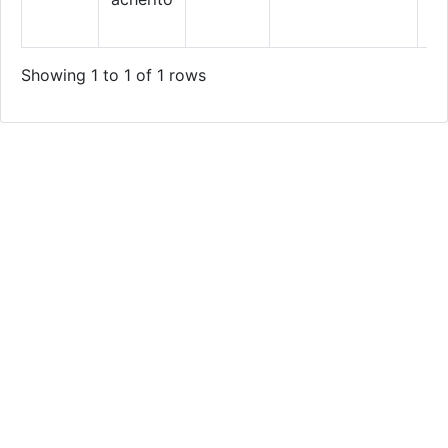
Showing 1 to 1 of 1 rows