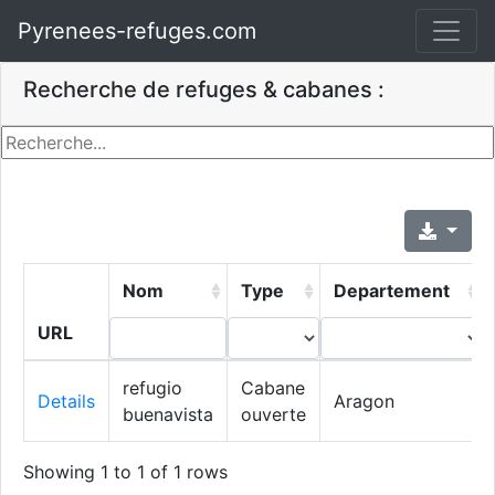
Pyrenees-refuges.com
Recherche de refuges & cabanes :
Nom
Type
Departement
URL
refugio
Cabane
Details
Aragon
buenavista
ouverte
Showing 1 to 1 of 1 rows