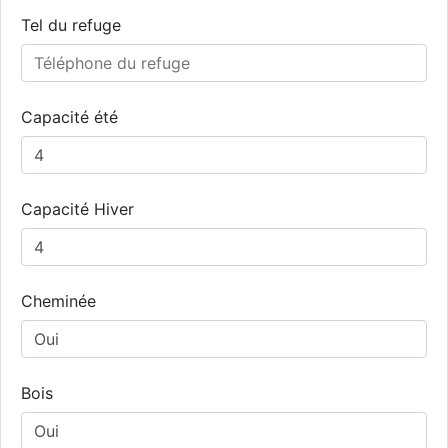
Tel du refuge
Capacité été
Capacité Hiver
Cheminée
Bois