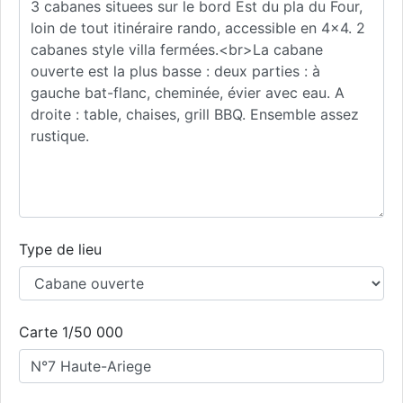
Type de lieu
Carte 1/50 000