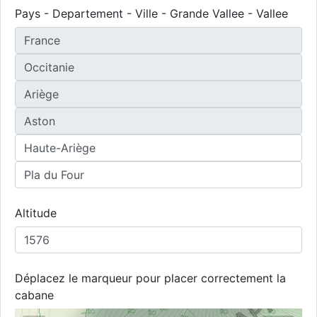
Pays - Departement - Ville - Grande Vallee - Vallee
Altitude
Déplacez le marqueur pour placer correctement la
cabane