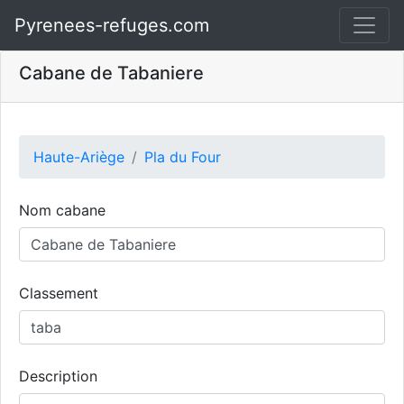
Pyrenees-refuges.com
Cabane de Tabaniere
Haute-Ariège
Pla du Four
Nom cabane
Classement
Description