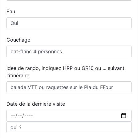
Eau
Couchage
Idee de rando, indiquez HRP ou GR10 ou ... suivant
l'itinéraire
Date de la derniere visite