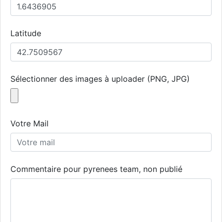
Latitude
Sélectionner des images à uploader (PNG, JPG)
Votre Mail
Commentaire pour pyrenees team, non publié