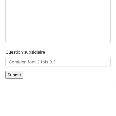
Question subsidiaire