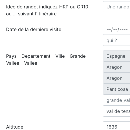
Idee de rando, indiquez HRP ou GR10
ou ... suivant l'itinéraire
Date de la derniere visite
Pays - Departement - Ville - Grande
Vallee - Vallee
Altitude