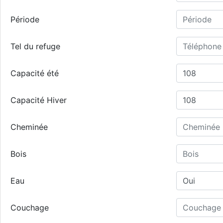
Période
Tel du refuge
Capacité été
Capacité Hiver
Cheminée
Bois
Eau
Couchage