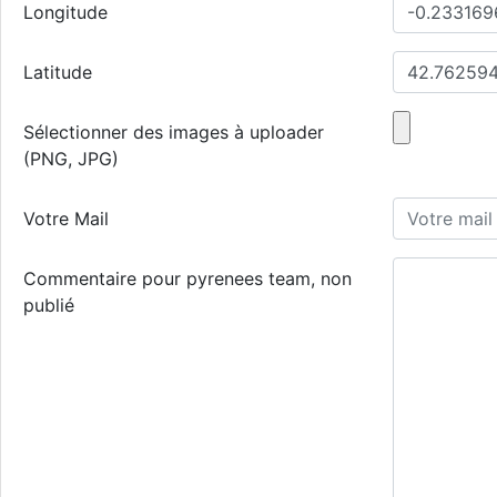
Longitude
Latitude
Sélectionner des images à uploader
(PNG, JPG)
Votre Mail
Commentaire pour pyrenees team, non
publié