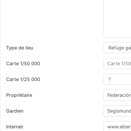
Type de lieu
Carte 1/50 000
Carte 1/25 000
Propriétaire
Gardien
Internet