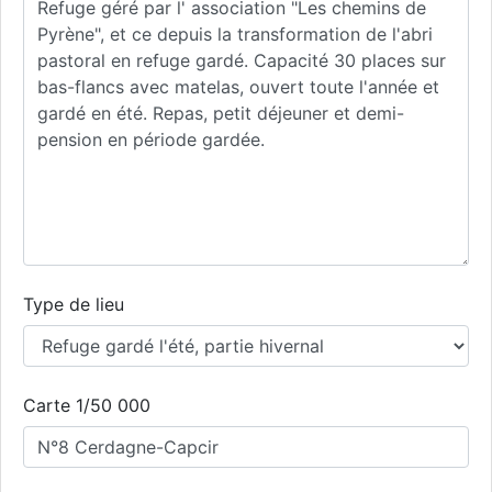
Type de lieu
Carte 1/50 000