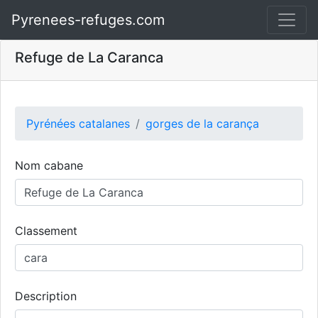
Pyrenees-refuges.com
Refuge de La Caranca
Pyrénées catalanes
gorges de la carança
Nom cabane
Classement
Description