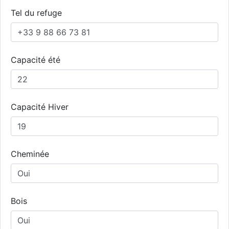
Tel du refuge
Capacité été
Capacité Hiver
Cheminée
Bois