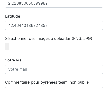
Latitude
Sélectionner des images à uploader (PNG, JPG)
Votre Mail
Commentaire pour pyrenees team, non publié