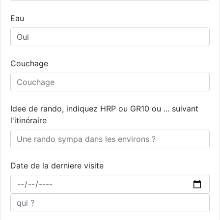
Eau
Couchage
Idee de rando, indiquez HRP ou GR10 ou ... suivant
l'itinéraire
Date de la derniere visite