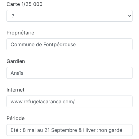
Carte 1/25 000
Propriétaire
Gardien
Internet
Période