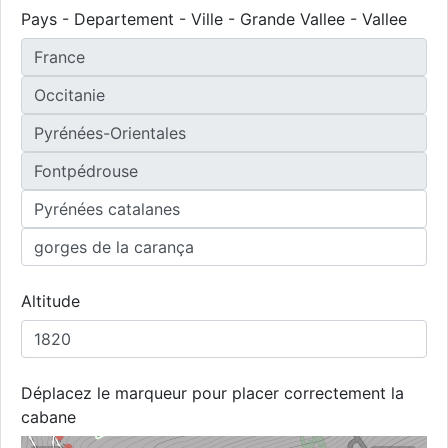
Pays - Departement - Ville - Grande Vallee - Vallee
Altitude
Déplacez le marqueur pour placer correctement la
cabane