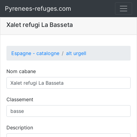
Pyrenees-refuges.com
Xalet refugi La Basseta
Espagne - catalogne
alt urgell
Nom cabane
Classement
Description