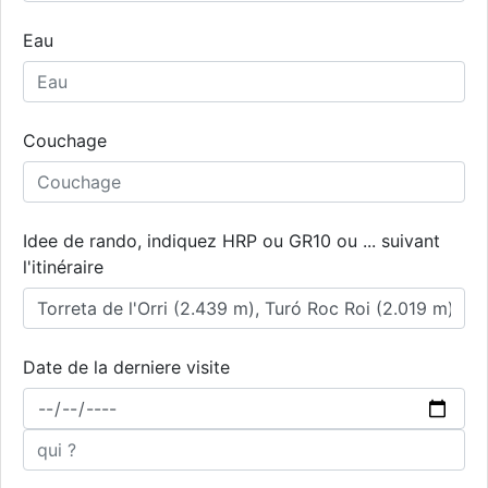
Eau
Couchage
Idee de rando, indiquez HRP ou GR10 ou ... suivant
l'itinéraire
Date de la derniere visite