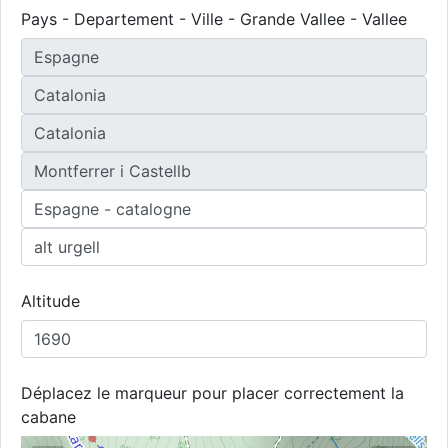
Pays - Departement - Ville - Grande Vallee - Vallee
Altitude
Déplacez le marqueur pour placer correctement la
cabane