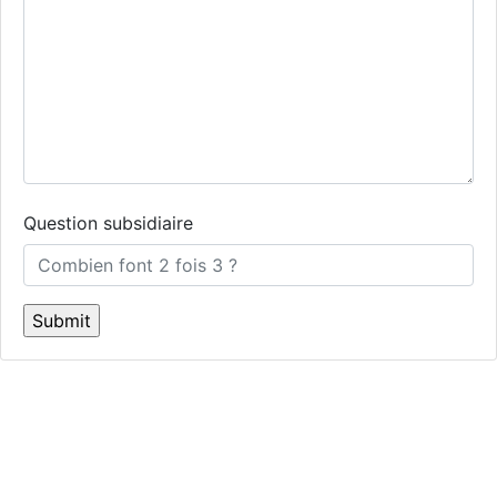
Question subsidiaire