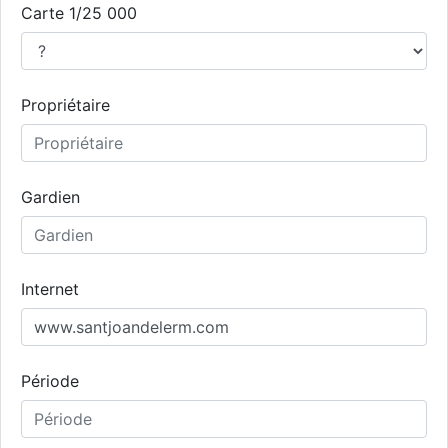
Carte 1/25 000
Propriétaire
Gardien
Internet
Période