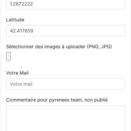
Latitude
Sélectionner des images à uploader (PNG, JPG)
Votre Mail
Commentaire pour pyrenees team, non publié