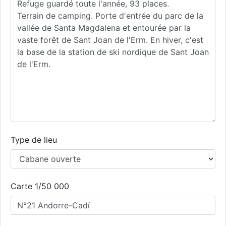
Type de lieu
Carte 1/50 000