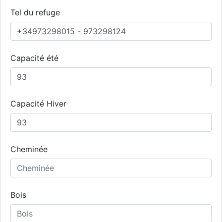
Tel du refuge
Capacité été
Capacité Hiver
Cheminée
Bois