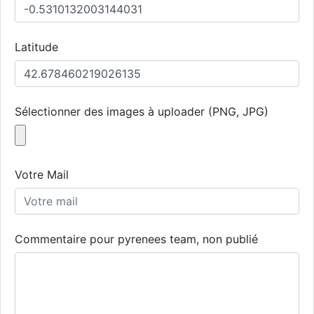
Latitude
Sélectionner des images à uploader (PNG, JPG)
Votre Mail
Commentaire pour pyrenees team, non publié