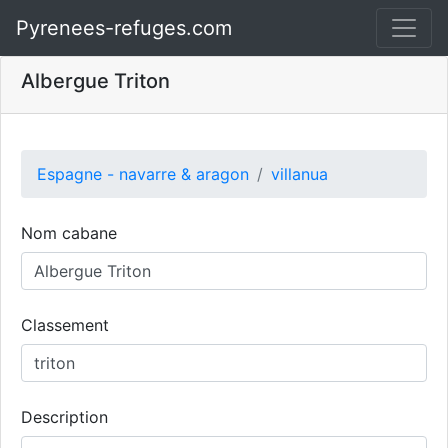
Pyrenees-refuges.com
Albergue Triton
Espagne - navarre & aragon
villanua
Nom cabane
Classement
Description