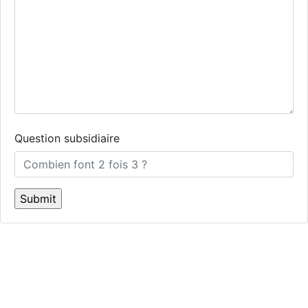
Question subsidiaire