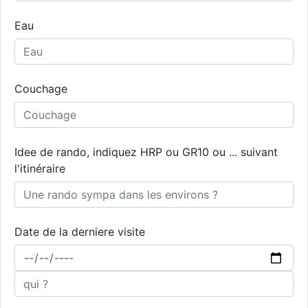
Eau
Couchage
Idee de rando, indiquez HRP ou GR10 ou ... suivant
l'itinéraire
Date de la derniere visite