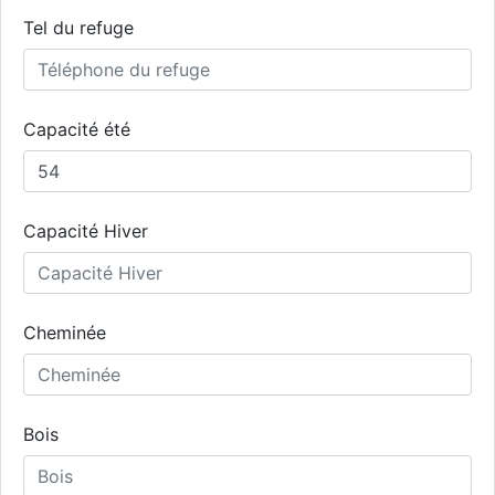
Tel du refuge
Capacité été
Capacité Hiver
Cheminée
Bois