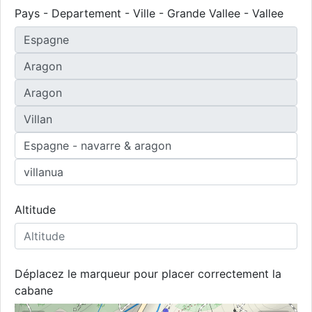
Pays - Departement - Ville - Grande Vallee - Vallee
Altitude
Déplacez le marqueur pour placer correctement la
cabane