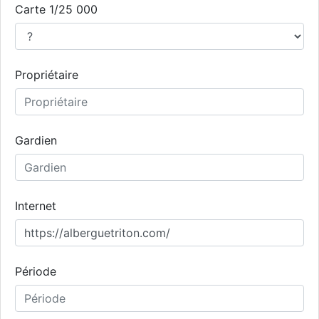
Carte 1/25 000
Propriétaire
Gardien
Internet
Période