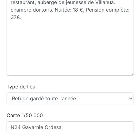
Type de lieu
Carte 1/50 000