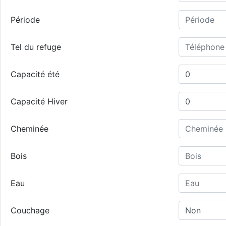
Période
Tel du refuge
Capacité été
Capacité Hiver
Cheminée
Bois
Eau
Couchage