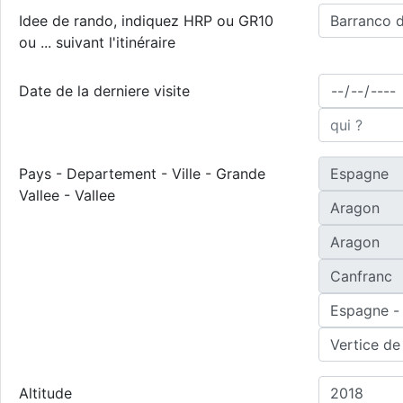
Idee de rando, indiquez HRP ou GR10
ou ... suivant l'itinéraire
Date de la derniere visite
Pays - Departement - Ville - Grande
Vallee - Vallee
Altitude