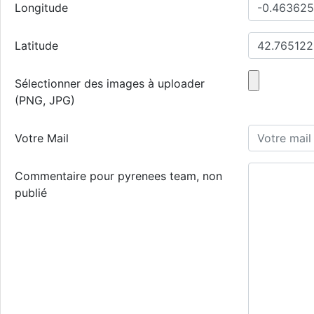
Longitude
Latitude
Sélectionner des images à uploader
(PNG, JPG)
Votre Mail
Commentaire pour pyrenees team, non
publié