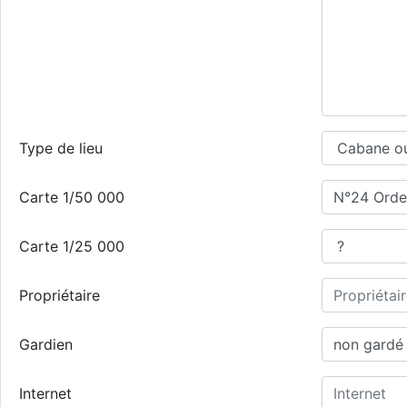
Type de lieu
Carte 1/50 000
Carte 1/25 000
Propriétaire
Gardien
Internet