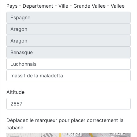
Pays - Departement - Ville - Grande Vallee - Vallee
Altitude
Déplacez le marqueur pour placer correctement la
cabane