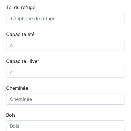
Tel du refuge
Capacité été
Capacité Hiver
Cheminée
Bois