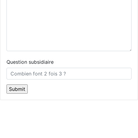
Question subsidiaire