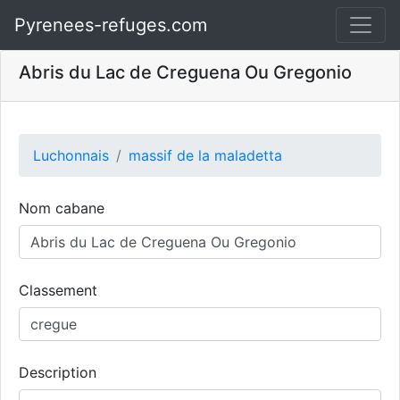
Pyrenees-refuges.com
Abris du Lac de Creguena Ou Gregonio
Luchonnais
massif de la maladetta
Nom cabane
Classement
Description