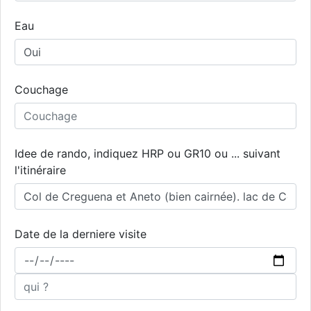
Eau
Couchage
Idee de rando, indiquez HRP ou GR10 ou ... suivant
l'itinéraire
Date de la derniere visite