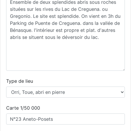
Type de lieu
Carte 1/50 000