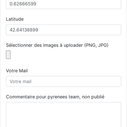
Latitude
Sélectionner des images à uploader (PNG, JPG)
Votre Mail
Commentaire pour pyrenees team, non publié