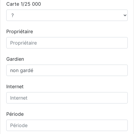
Carte 1/25 000
Propriétaire
Gardien
Internet
Période