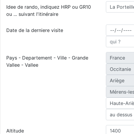
Idee de rando, indiquez HRP ou GR10
ou ... suivant l'itinéraire
Date de la derniere visite
Pays - Departement - Ville - Grande
Vallee - Vallee
Altitude