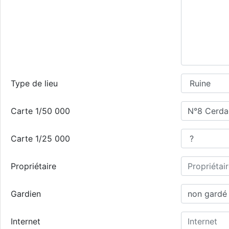
Type de lieu
Carte 1/50 000
Carte 1/25 000
Propriétaire
Gardien
Internet