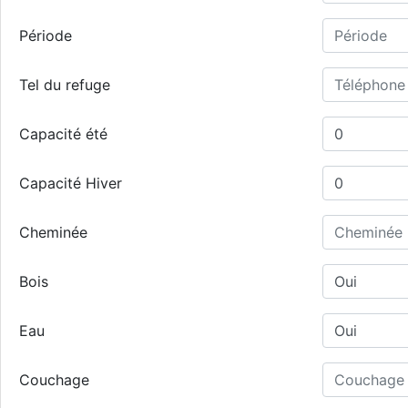
Période
Tel du refuge
Capacité été
Capacité Hiver
Cheminée
Bois
Eau
Couchage