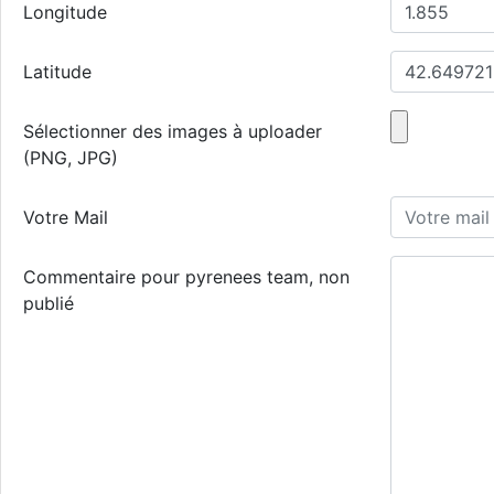
Longitude
Latitude
Sélectionner des images à uploader
(PNG, JPG)
Votre Mail
Commentaire pour pyrenees team, non
publié