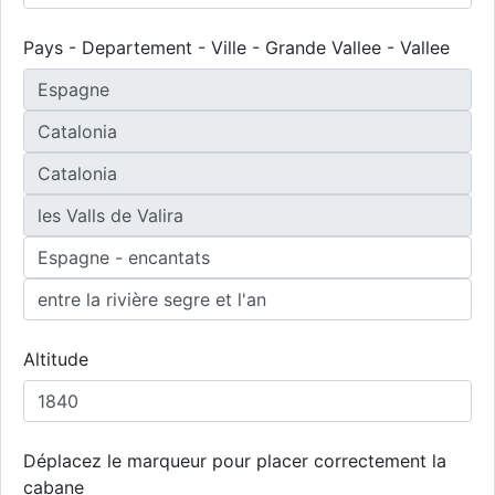
Pays - Departement - Ville - Grande Vallee - Vallee
Altitude
Déplacez le marqueur pour placer correctement la
cabane