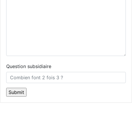
Question subsidiaire