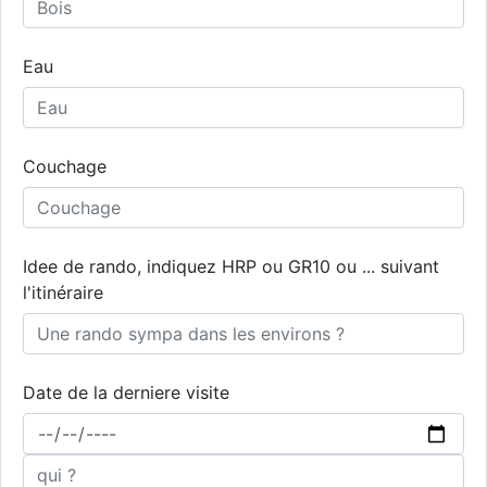
Eau
Couchage
Idee de rando, indiquez HRP ou GR10 ou ... suivant
l'itinéraire
Date de la derniere visite