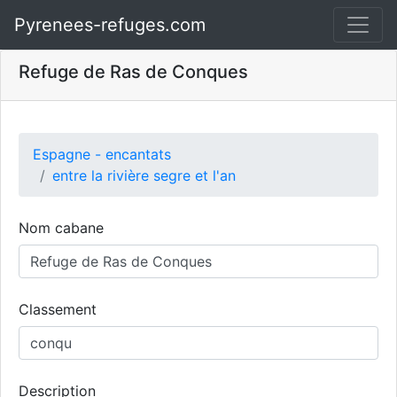
Pyrenees-refuges.com
Refuge de Ras de Conques
Espagne - encantats
entre la rivière segre et l'an
Nom cabane
Classement
Description