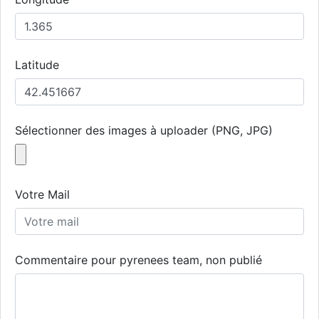
Latitude
Sélectionner des images à uploader (PNG, JPG)
Votre Mail
Commentaire pour pyrenees team, non publié