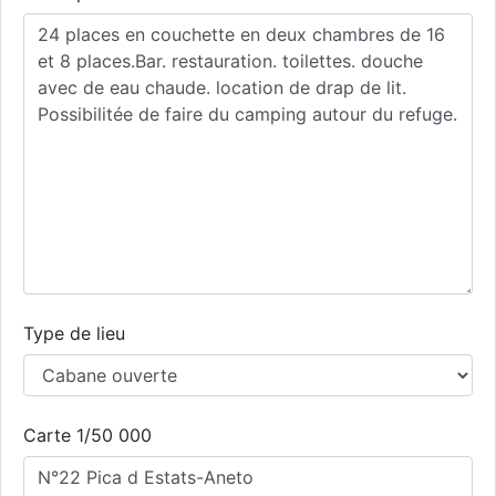
Type de lieu
Carte 1/50 000