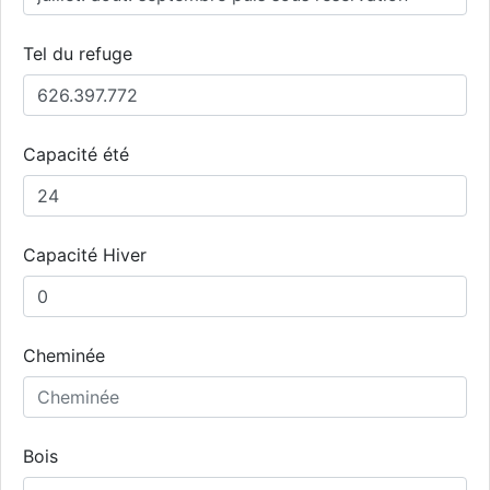
Tel du refuge
Capacité été
Capacité Hiver
Cheminée
Bois