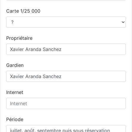
Carte 1/25 000
Propriétaire
Gardien
Internet
Période