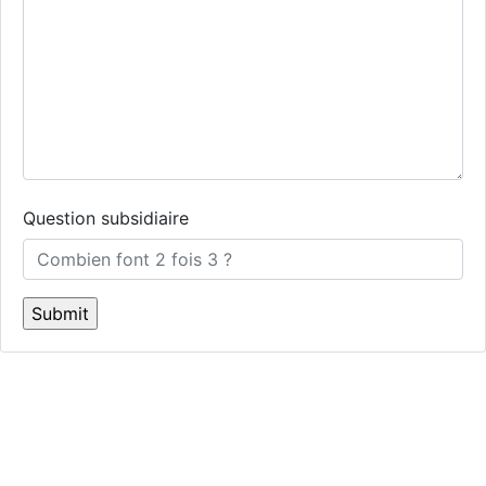
Question subsidiaire