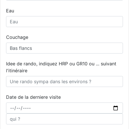
Eau
Couchage
Idee de rando, indiquez HRP ou GR10 ou ... suivant
l'itinéraire
Date de la derniere visite