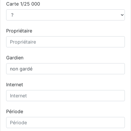
Carte 1/25 000
Propriétaire
Gardien
Internet
Période