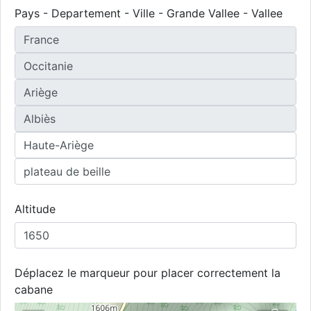
Pays - Departement - Ville - Grande Vallee - Vallee
Altitude
Déplacez le marqueur pour placer correctement la
cabane