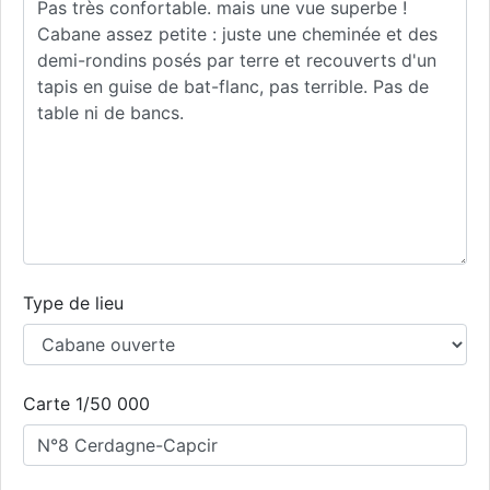
Type de lieu
Carte 1/50 000