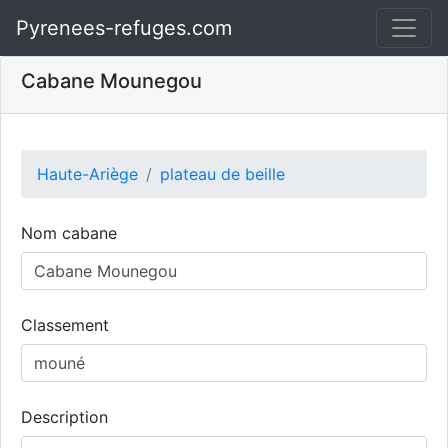
Pyrenees-refuges.com
Cabane Mounegou
Haute-Ariège
plateau de beille
Nom cabane
Classement
Description