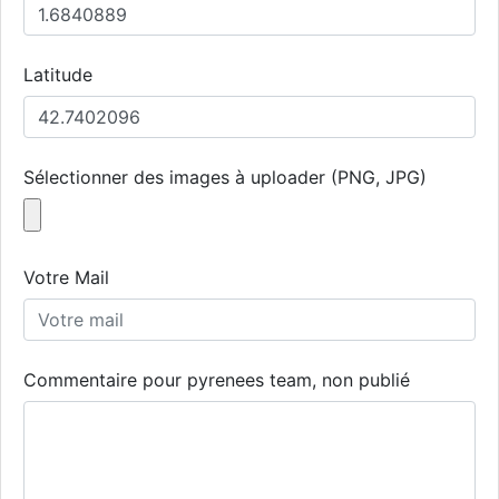
Latitude
Sélectionner des images à uploader (PNG, JPG)
Votre Mail
Commentaire pour pyrenees team, non publié