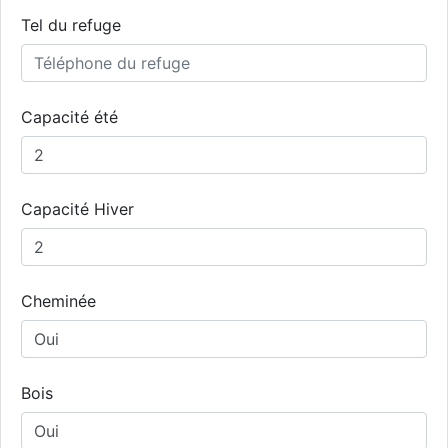
Tel du refuge
Capacité été
Capacité Hiver
Cheminée
Bois