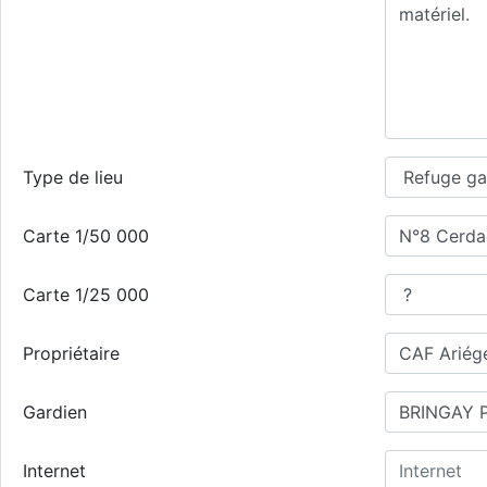
Type de lieu
Carte 1/50 000
Carte 1/25 000
Propriétaire
Gardien
Internet