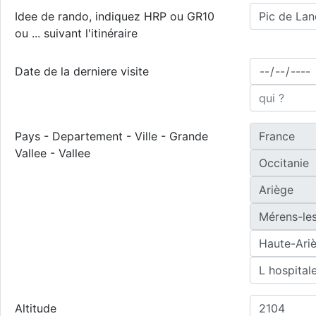
Idee de rando, indiquez HRP ou GR10
ou ... suivant l'itinéraire
Date de la derniere visite
Pays - Departement - Ville - Grande
Vallee - Vallee
Altitude