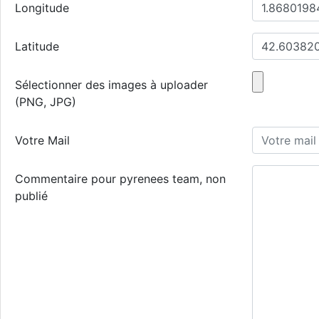
Longitude
Latitude
Sélectionner des images à uploader
(PNG, JPG)
Votre Mail
Commentaire pour pyrenees team, non
publié