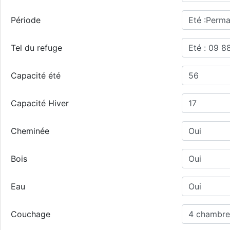
Période
Tel du refuge
Capacité été
Capacité Hiver
Cheminée
Bois
Eau
Couchage