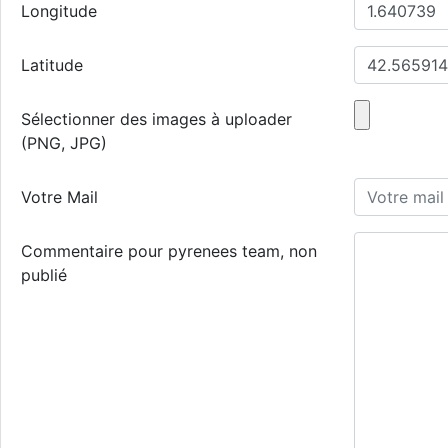
Longitude
Latitude
Sélectionner des images à uploader
(PNG, JPG)
Votre Mail
Commentaire pour pyrenees team, non
publié