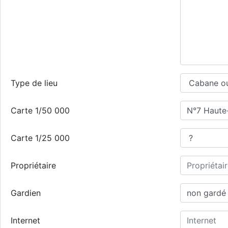
Type de lieu
Carte 1/50 000
Carte 1/25 000
Propriétaire
Gardien
Internet