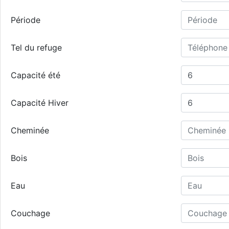
Période
Tel du refuge
Capacité été
Capacité Hiver
Cheminée
Bois
Eau
Couchage