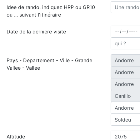
Idee de rando, indiquez HRP ou GR10
ou ... suivant l'itinéraire
Date de la derniere visite
Pays - Departement - Ville - Grande
Vallee - Vallee
Altitude