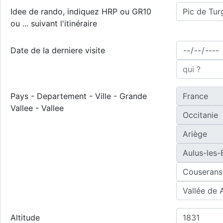
Idee de rando, indiquez HRP ou GR10
ou ... suivant l'itinéraire
Date de la derniere visite
Pays - Departement - Ville - Grande
Vallee - Vallee
Altitude