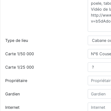
Type de lieu
Carte 1/50 000
Carte 1/25 000
Propriétaire
Gardien
Internet