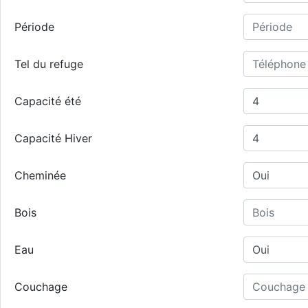
Période
Tel du refuge
Capacité été
Capacité Hiver
Cheminée
Bois
Eau
Couchage