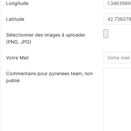
Longitude
Latitude
Sélectionner des images à uploader
(PNG, JPG)
Votre Mail
Commentaire pour pyrenees team, non
publié