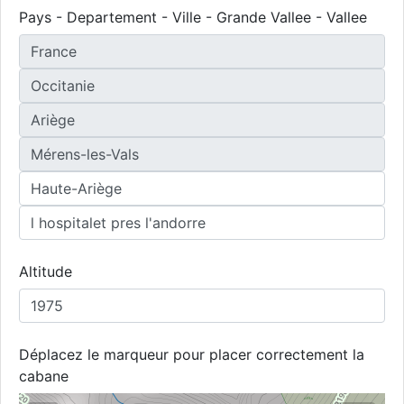
Pays - Departement - Ville - Grande Vallee - Vallee
Altitude
Déplacez le marqueur pour placer correctement la
cabane