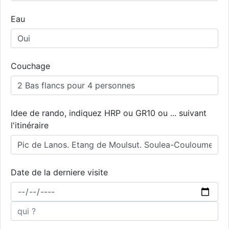
Eau
Couchage
Idee de rando, indiquez HRP ou GR10 ou ... suivant
l'itinéraire
Date de la derniere visite