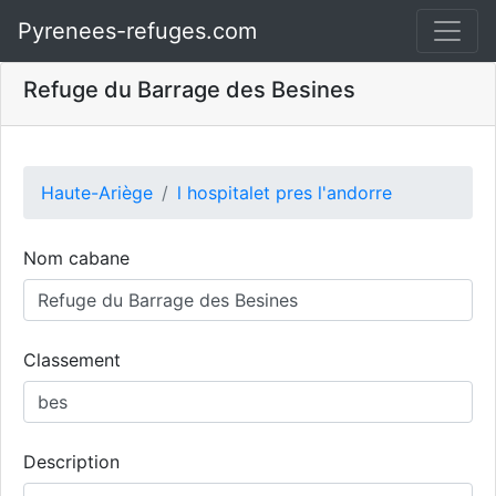
Pyrenees-refuges.com
Refuge du Barrage des Besines
Haute-Ariège
l hospitalet pres l'andorre
Nom cabane
Classement
Description