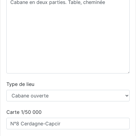
Type de lieu
Carte 1/50 000