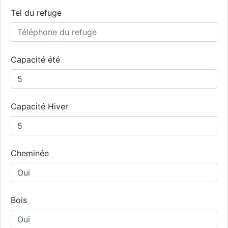
Tel du refuge
Capacité été
Capacité Hiver
Cheminée
Bois