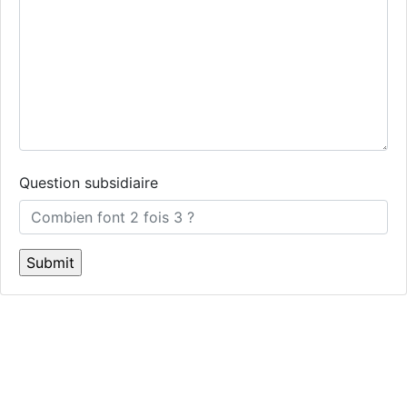
Question subsidiaire