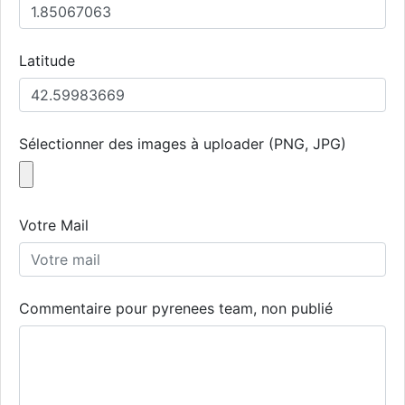
Latitude
Sélectionner des images à uploader (PNG, JPG)
Votre Mail
Commentaire pour pyrenees team, non publié