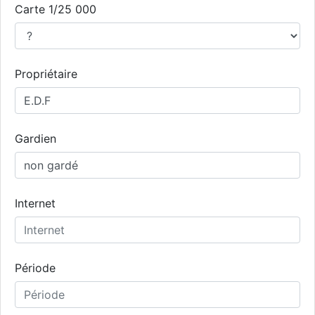
Carte 1/25 000
Propriétaire
Gardien
Internet
Période