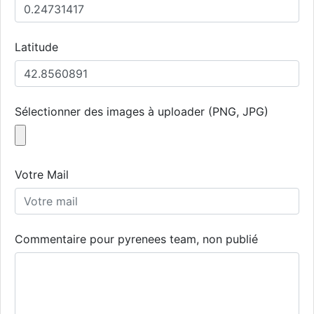
Latitude
Sélectionner des images à uploader (PNG, JPG)
Votre Mail
Commentaire pour pyrenees team, non publié