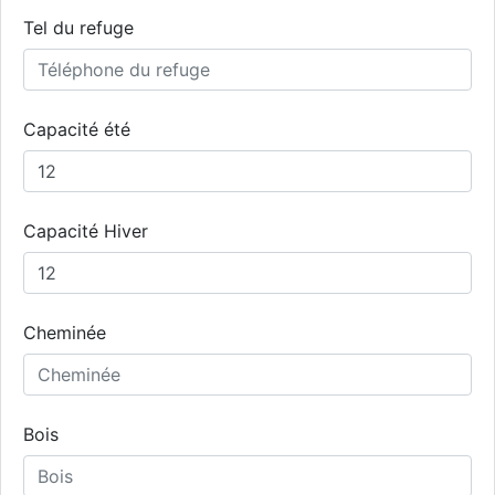
Tel du refuge
Capacité été
Capacité Hiver
Cheminée
Bois