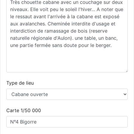
Type de lieu
Carte 1/50 000