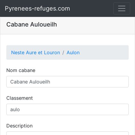
Pyrenees-refuges.com
Cabane Auloueilh
Neste Aure et Louron
Aulon
Nom cabane
Classement
Description