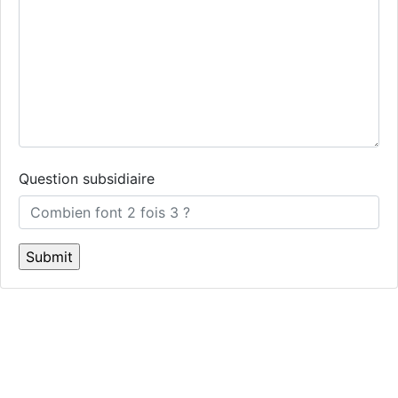
Question subsidiaire