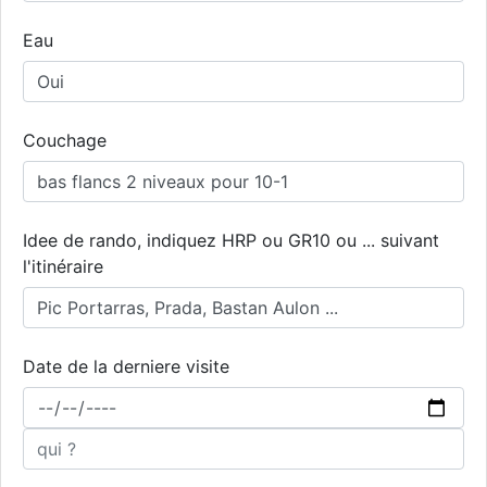
Eau
Couchage
Idee de rando, indiquez HRP ou GR10 ou ... suivant
l'itinéraire
Date de la derniere visite