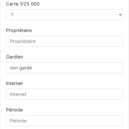
Carte 1/25 000
Propriétaire
Gardien
Internet
Période