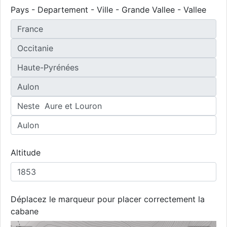
Pays - Departement - Ville - Grande Vallee - Vallee
Altitude
Déplacez le marqueur pour placer correctement la
cabane