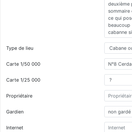
Type de lieu
Carte 1/50 000
Carte 1/25 000
Propriétaire
Gardien
Internet