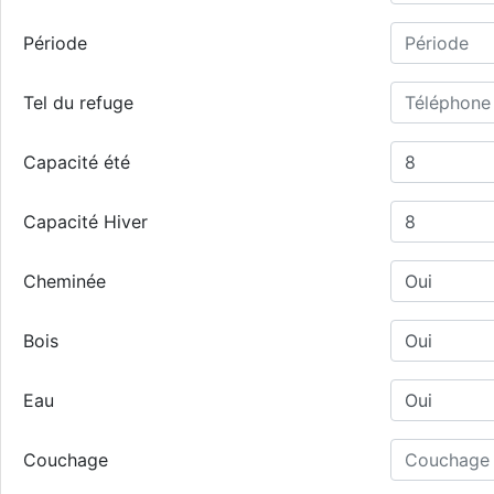
Période
Tel du refuge
Capacité été
Capacité Hiver
Cheminée
Bois
Eau
Couchage