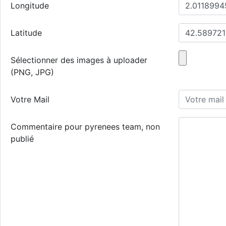
Longitude
Latitude
Sélectionner des images à uploader
(PNG, JPG)
Votre Mail
Commentaire pour pyrenees team, non
publié