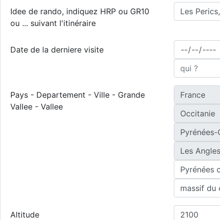
Idee de rando, indiquez HRP ou GR10
ou ... suivant l'itinéraire
Date de la derniere visite
Pays - Departement - Ville - Grande
Vallee - Vallee
Altitude