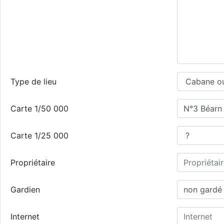
Type de lieu
Carte 1/50 000
Carte 1/25 000
Propriétaire
Gardien
Internet