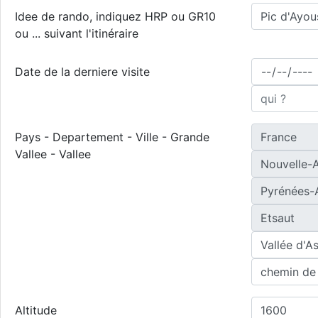
Idee de rando, indiquez HRP ou GR10
ou ... suivant l'itinéraire
Date de la derniere visite
Pays - Departement - Ville - Grande
Vallee - Vallee
Altitude