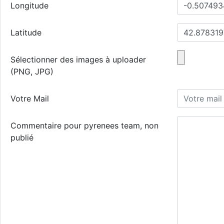
Longitude
Latitude
Sélectionner des images à uploader
(PNG, JPG)
Votre Mail
Commentaire pour pyrenees team, non
publié