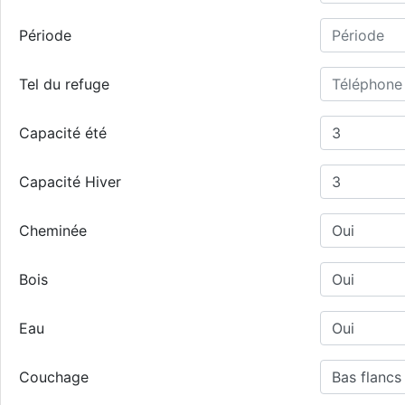
Période
Tel du refuge
Capacité été
Capacité Hiver
Cheminée
Bois
Eau
Couchage