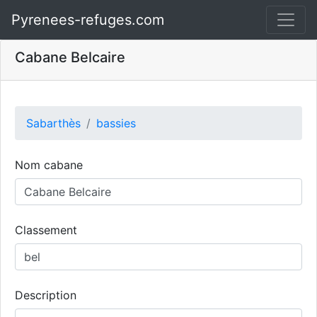
Pyrenees-refuges.com
Cabane Belcaire
Sabarthès
bassies
Nom cabane
Classement
Description