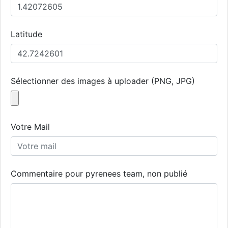
Latitude
Sélectionner des images à uploader (PNG, JPG)
Votre Mail
Commentaire pour pyrenees team, non publié