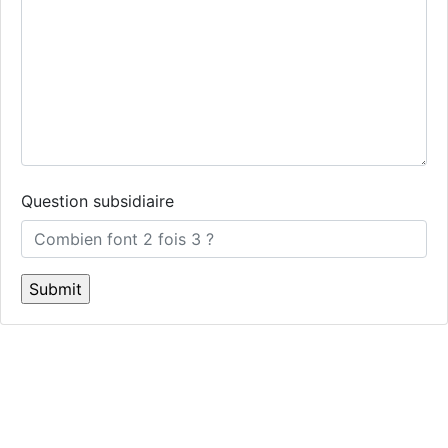
Question subsidiaire