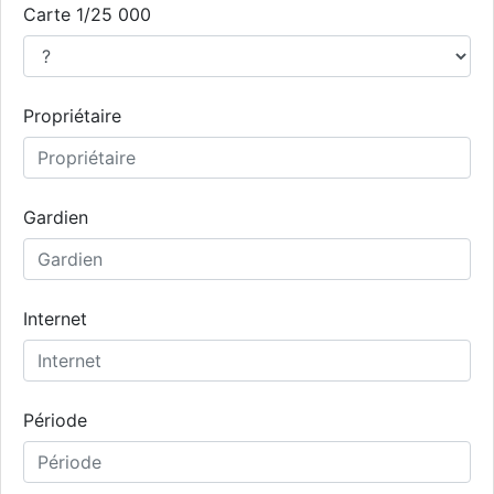
Carte 1/25 000
Propriétaire
Gardien
Internet
Période