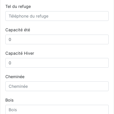
Tel du refuge
Capacité été
Capacité Hiver
Cheminée
Bois