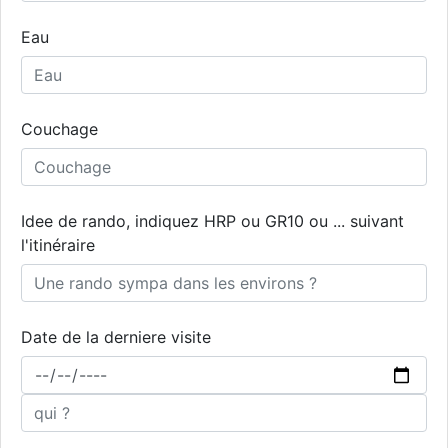
Eau
Couchage
Idee de rando, indiquez HRP ou GR10 ou ... suivant
l'itinéraire
Date de la derniere visite