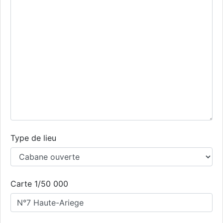
Type de lieu
Carte 1/50 000