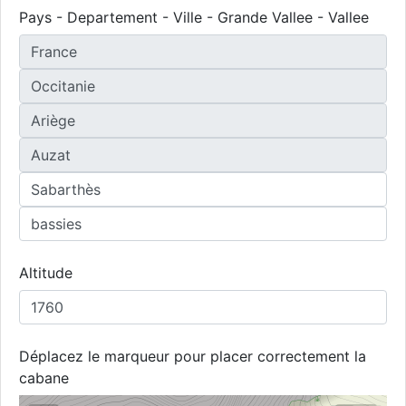
Pays - Departement - Ville - Grande Vallee - Vallee
Altitude
Déplacez le marqueur pour placer correctement la
cabane