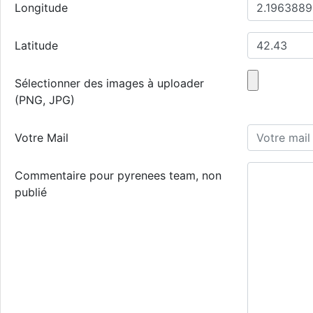
Longitude
Latitude
Sélectionner des images à uploader
(PNG, JPG)
Votre Mail
Commentaire pour pyrenees team, non
publié