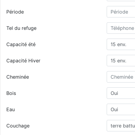
Période
Tel du refuge
Capacité été
Capacité Hiver
Cheminée
Bois
Eau
Couchage