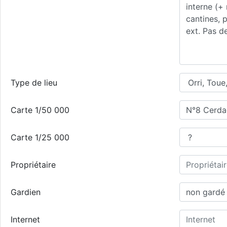
Type de lieu
Carte 1/50 000
Carte 1/25 000
Propriétaire
Gardien
Internet