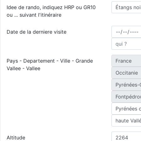
Idee de rando, indiquez HRP ou GR10
ou ... suivant l'itinéraire
Date de la derniere visite
Pays - Departement - Ville - Grande
Vallee - Vallee
Altitude