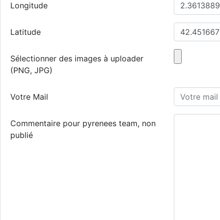
Longitude
Latitude
Sélectionner des images à uploader
(PNG, JPG)
Votre Mail
Commentaire pour pyrenees team, non
publié