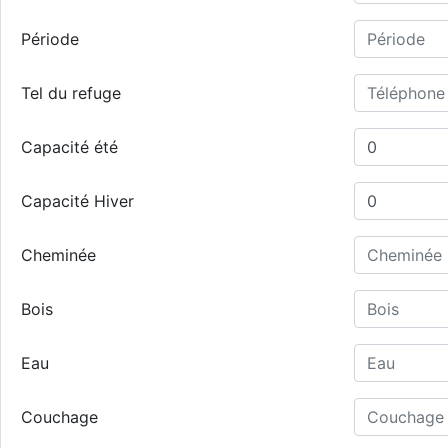
Période
Tel du refuge
Capacité été
Capacité Hiver
Cheminée
Bois
Eau
Couchage