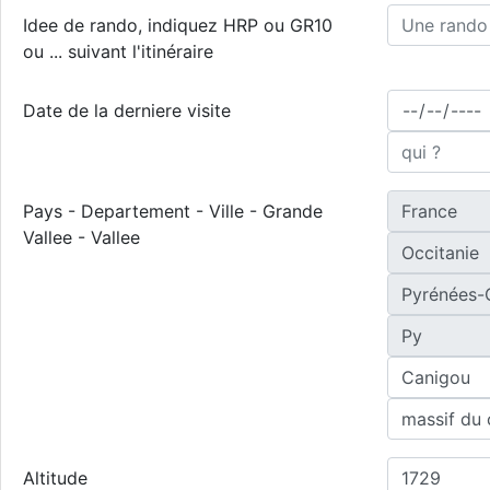
Idee de rando, indiquez HRP ou GR10
ou ... suivant l'itinéraire
Date de la derniere visite
Pays - Departement - Ville - Grande
Vallee - Vallee
Altitude