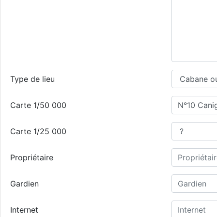
Type de lieu
Carte 1/50 000
Carte 1/25 000
Propriétaire
Gardien
Internet