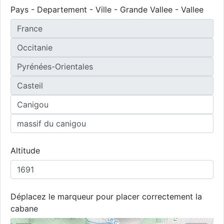
Pays - Departement - Ville - Grande Vallee - Vallee
Altitude
Déplacez le marqueur pour placer correctement la
cabane