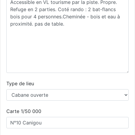
Type de lieu
Carte 1/50 000