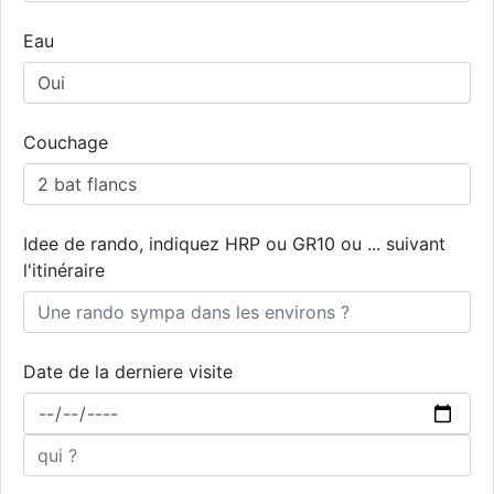
Eau
Couchage
Idee de rando, indiquez HRP ou GR10 ou ... suivant
l'itinéraire
Date de la derniere visite