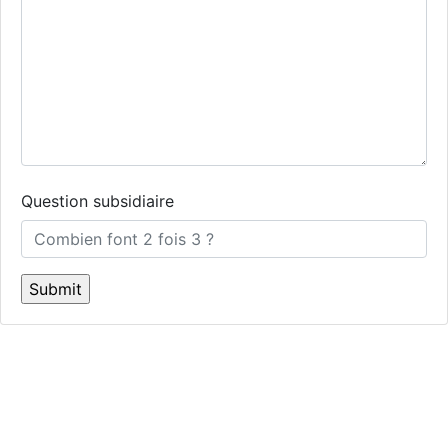
Question subsidiaire