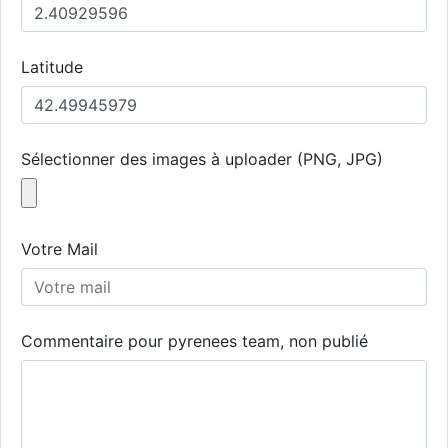
Latitude
Sélectionner des images à uploader (PNG, JPG)
Votre Mail
Commentaire pour pyrenees team, non publié