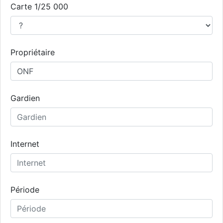
Carte 1/25 000
Propriétaire
Gardien
Internet
Période