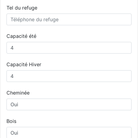
Tel du refuge
Capacité été
Capacité Hiver
Cheminée
Bois