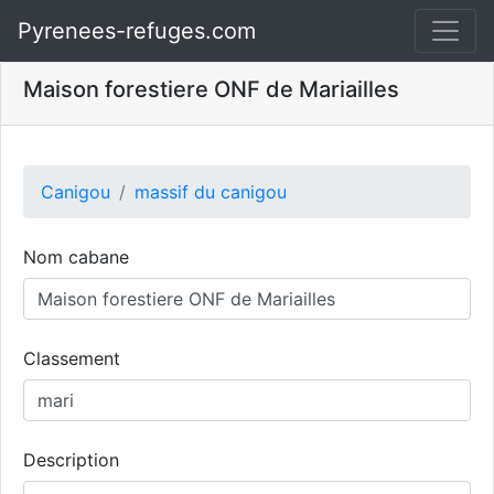
Pyrenees-refuges.com
Maison forestiere ONF de Mariailles
Canigou
massif du canigou
Nom cabane
Classement
Description