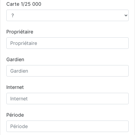
Carte 1/25 000
Propriétaire
Gardien
Internet
Période