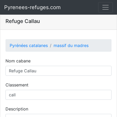
Pyrenees-refuges.com
Refuge Callau
Pyrénées catalanes
massif du madres
Nom cabane
Classement
Description