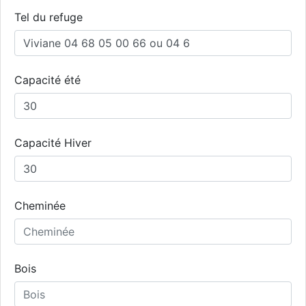
Tel du refuge
Capacité été
Capacité Hiver
Cheminée
Bois