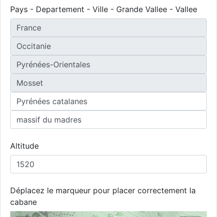
Pays - Departement - Ville - Grande Vallee - Vallee
Altitude
Déplacez le marqueur pour placer correctement la
cabane