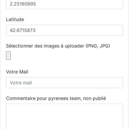
Latitude
Sélectionner des images à uploader (PNG, JPG)
Votre Mail
Commentaire pour pyrenees team, non publié