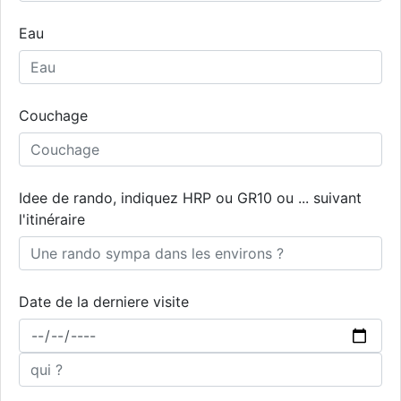
Eau
Couchage
Idee de rando, indiquez HRP ou GR10 ou ... suivant
l'itinéraire
Date de la derniere visite