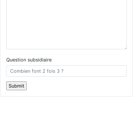
Question subsidiaire