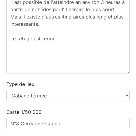
Type de lieu
Carte 1/50 000