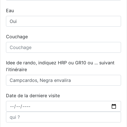
Eau
Couchage
Idee de rando, indiquez HRP ou GR10 ou ... suivant
l'itinéraire
Date de la derniere visite