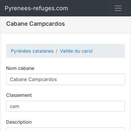
Pyrenees-refuges.com
Cabane Campcardos
Pyrénées catalanes
Vallée du carol
Nom cabane
Classement
Description