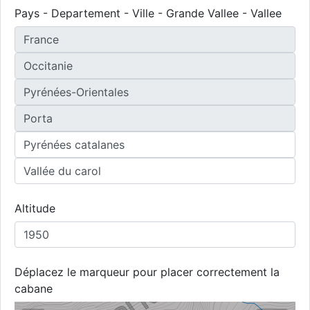
Pays - Departement - Ville - Grande Vallee - Vallee
Altitude
Déplacez le marqueur pour placer correctement la
cabane