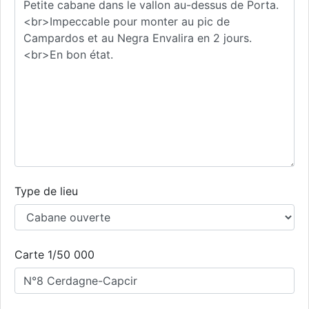
Type de lieu
Carte 1/50 000