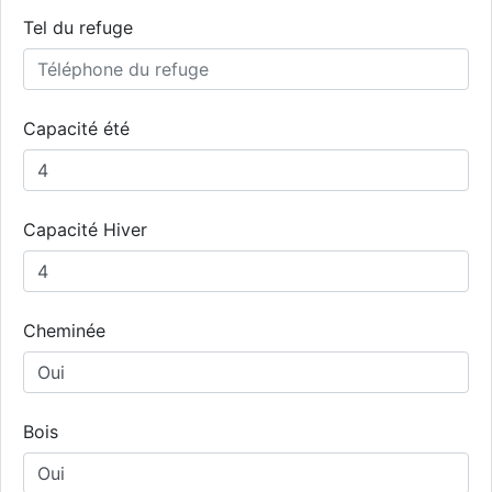
Tel du refuge
Capacité été
Capacité Hiver
Cheminée
Bois