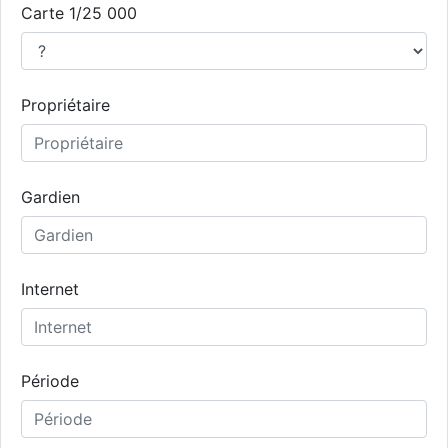
Carte 1/25 000
Propriétaire
Gardien
Internet
Période