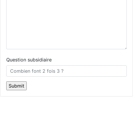
Question subsidiaire