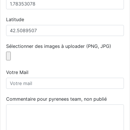
Latitude
Sélectionner des images à uploader (PNG, JPG)
Votre Mail
Commentaire pour pyrenees team, non publié