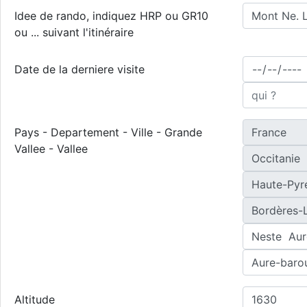
Idee de rando, indiquez HRP ou GR10
ou ... suivant l'itinéraire
Date de la derniere visite
Pays - Departement - Ville - Grande
Vallee - Vallee
Altitude