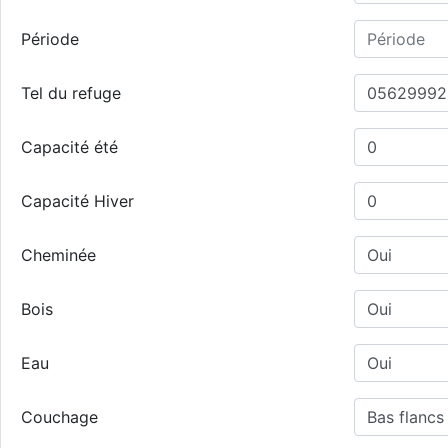
Période
Tel du refuge
Capacité été
Capacité Hiver
Cheminée
Bois
Eau
Couchage