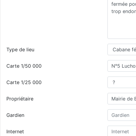
Type de lieu
Carte 1/50 000
Carte 1/25 000
Propriétaire
Gardien
Internet