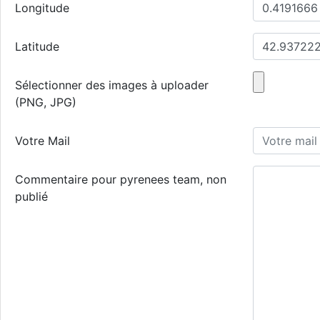
Longitude
Latitude
Sélectionner des images à uploader
(PNG, JPG)
Votre Mail
Commentaire pour pyrenees team, non
publié