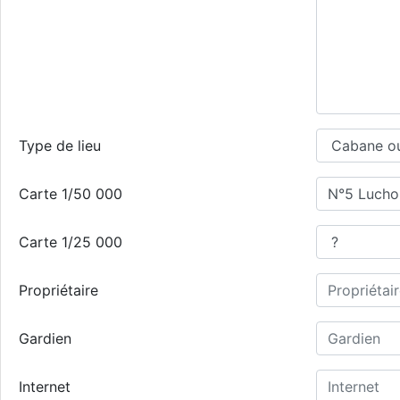
Type de lieu
Carte 1/50 000
Carte 1/25 000
Propriétaire
Gardien
Internet