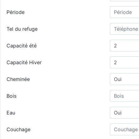
Période
Tel du refuge
Capacité été
Capacité Hiver
Cheminée
Bois
Eau
Couchage