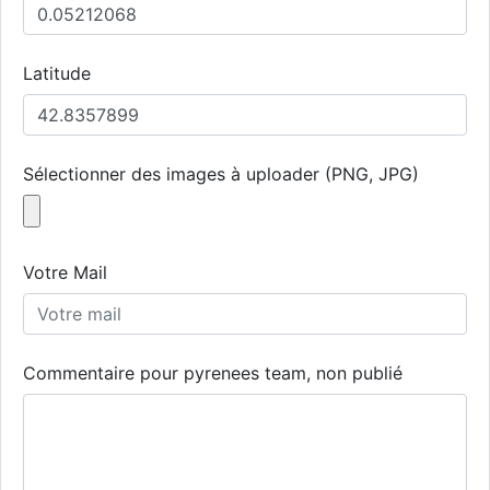
Latitude
Sélectionner des images à uploader (PNG, JPG)
Votre Mail
Commentaire pour pyrenees team, non publié