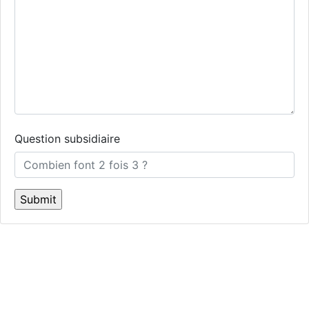
Question subsidiaire