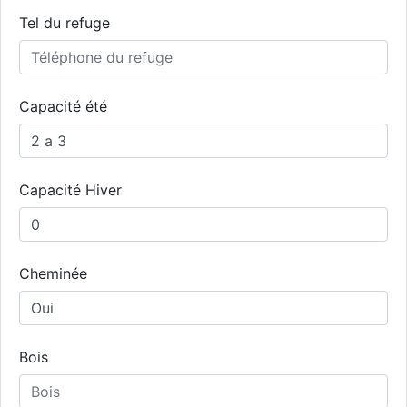
Tel du refuge
Capacité été
Capacité Hiver
Cheminée
Bois