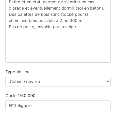
Type de lieu
Carte 1/50 000