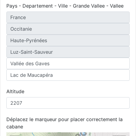
Pays - Departement - Ville - Grande Vallee - Vallee
Altitude
Déplacez le marqueur pour placer correctement la
cabane