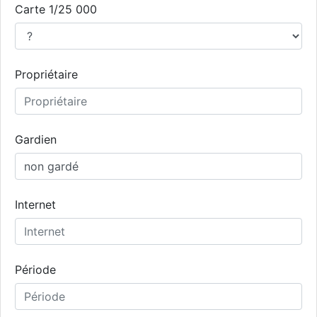
Carte 1/25 000
Propriétaire
Gardien
Internet
Période