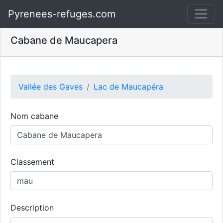
Pyrenees-refuges.com
Cabane de Maucapera
Vallée des Gaves
Lac de Maucapéra
Nom cabane
Classement
Description