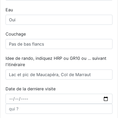
Eau
Couchage
Idee de rando, indiquez HRP ou GR10 ou ... suivant
l'itinéraire
Date de la derniere visite