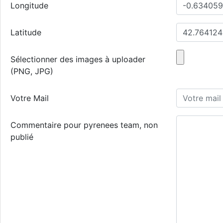
Longitude
Latitude
Sélectionner des images à uploader
(PNG, JPG)
Votre Mail
Commentaire pour pyrenees team, non
publié