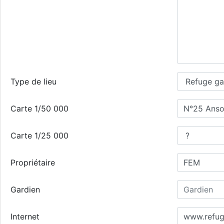
Type de lieu
Carte 1/50 000
Carte 1/25 000
Propriétaire
Gardien
Internet