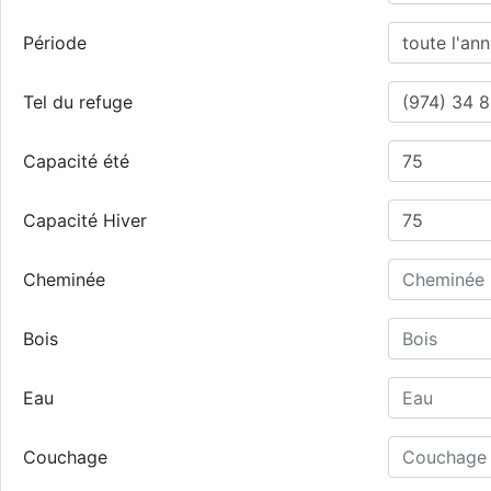
Période
Tel du refuge
Capacité été
Capacité Hiver
Cheminée
Bois
Eau
Couchage