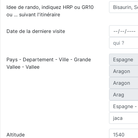
Idee de rando, indiquez HRP ou GR10
ou ... suivant l'itinéraire
Date de la derniere visite
Pays - Departement - Ville - Grande
Vallee - Vallee
Altitude