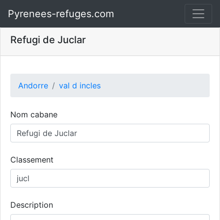
Pyrenees-refuges.com
Refugi de Juclar
Andorre
val d incles
Nom cabane
Classement
Description