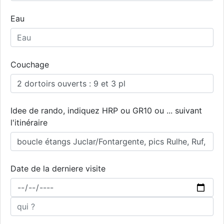
Eau
Couchage
Idee de rando, indiquez HRP ou GR10 ou ... suivant
l'itinéraire
Date de la derniere visite