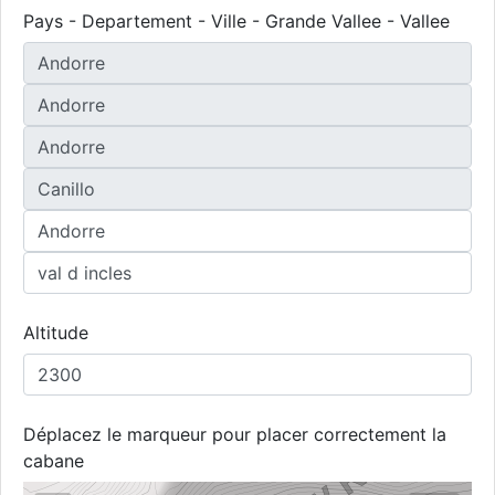
Pays - Departement - Ville - Grande Vallee - Vallee
Altitude
Déplacez le marqueur pour placer correctement la
cabane