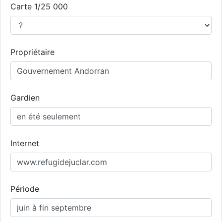
Carte 1/25 000
Propriétaire
Gardien
Internet
Période