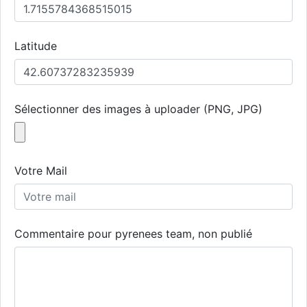
Latitude
Sélectionner des images à uploader (PNG, JPG)
Votre Mail
Commentaire pour pyrenees team, non publié