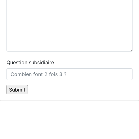
Question subsidiaire