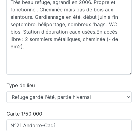
Type de lieu
Carte 1/50 000