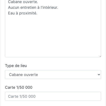
Type de lieu
Carte 1/50 000