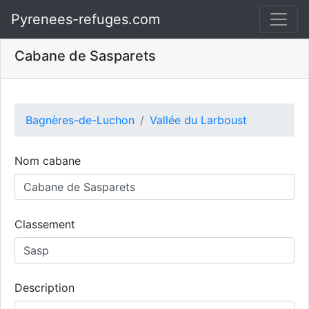
Pyrenees-refuges.com
Cabane de Sasparets
Bagnères-de-Luchon
Vallée du Larboust
Nom cabane
Classement
Description