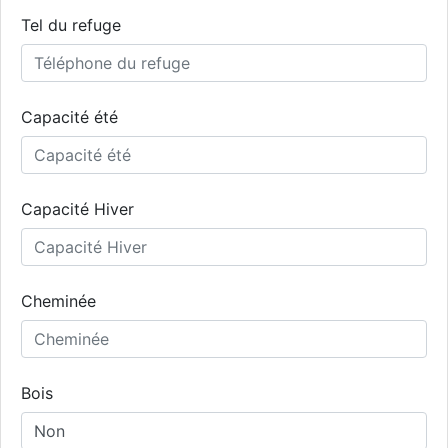
Tel du refuge
Capacité été
Capacité Hiver
Cheminée
Bois