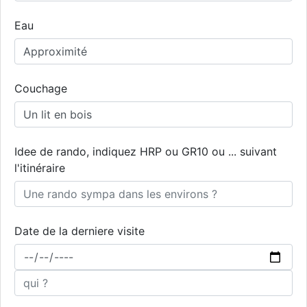
Eau
Couchage
Idee de rando, indiquez HRP ou GR10 ou ... suivant
l'itinéraire
Date de la derniere visite