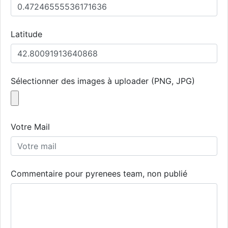
Latitude
Sélectionner des images à uploader (PNG, JPG)
Votre Mail
Commentaire pour pyrenees team, non publié