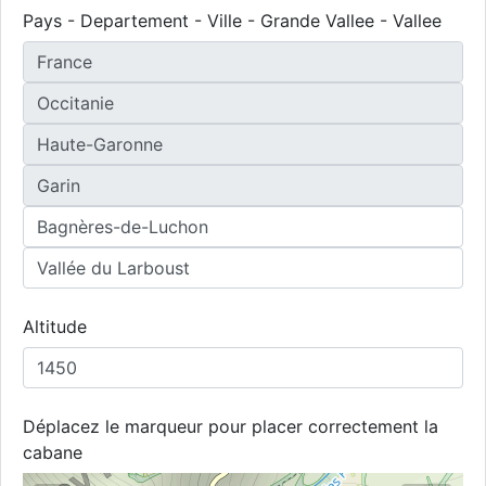
Pays - Departement - Ville - Grande Vallee - Vallee
Altitude
Déplacez le marqueur pour placer correctement la
cabane