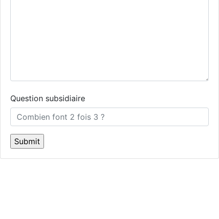
Question subsidiaire