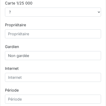
Carte 1/25 000
Propriétaire
Gardien
Internet
Période