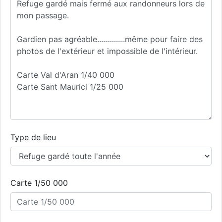
Type de lieu
Carte 1/50 000