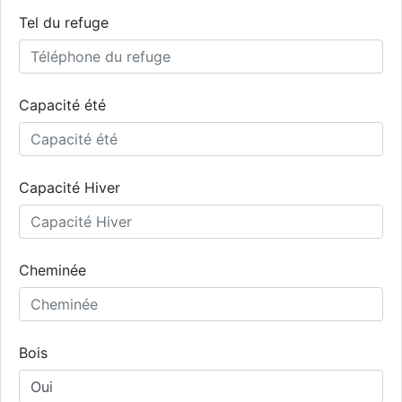
Tel du refuge
Capacité été
Capacité Hiver
Cheminée
Bois