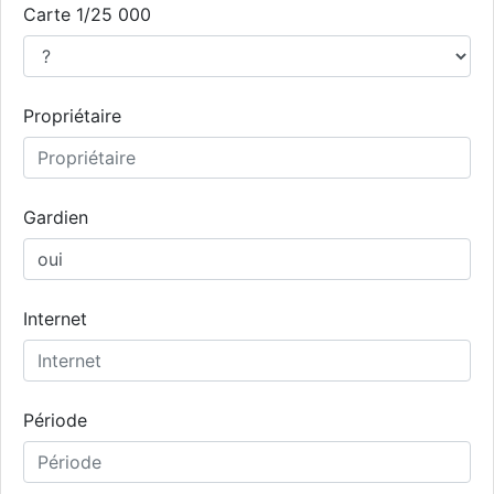
Carte 1/25 000
Propriétaire
Gardien
Internet
Période