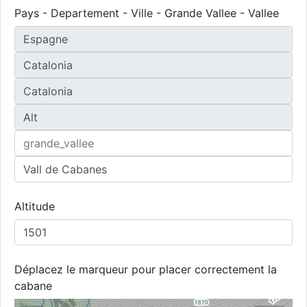
Pays - Departement - Ville - Grande Vallee - Vallee
Altitude
Déplacez le marqueur pour placer correctement la
cabane