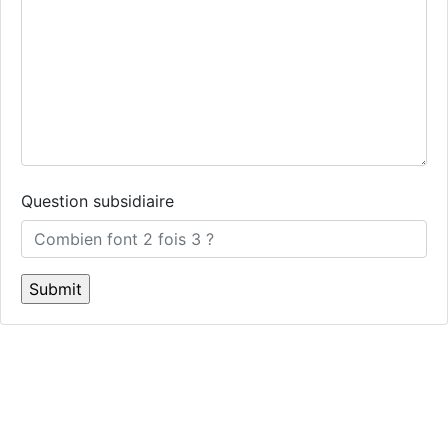
Question subsidiaire