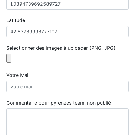
Latitude
Sélectionner des images à uploader (PNG, JPG)
Votre Mail
Commentaire pour pyrenees team, non publié