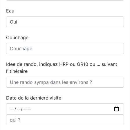
Eau
Couchage
Idee de rando, indiquez HRP ou GR10 ou ... suivant
l'itinéraire
Date de la derniere visite