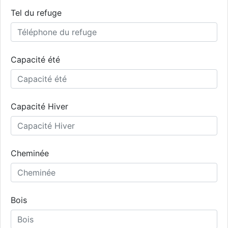
Tel du refuge
Capacité été
Capacité Hiver
Cheminée
Bois