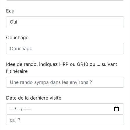
Eau
Couchage
Idee de rando, indiquez HRP ou GR10 ou ... suivant
l'itinéraire
Date de la derniere visite