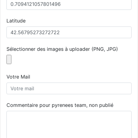
Latitude
Sélectionner des images à uploader (PNG, JPG)
Votre Mail
Commentaire pour pyrenees team, non publié