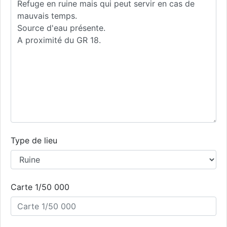
Type de lieu
Carte 1/50 000