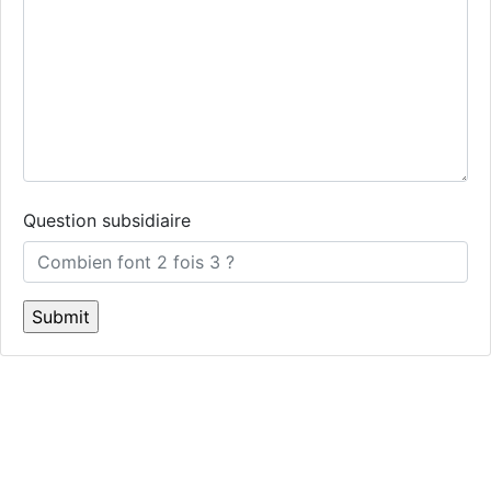
Question subsidiaire