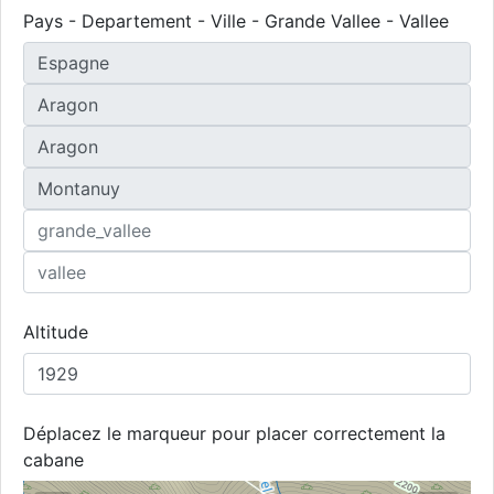
Pays - Departement - Ville - Grande Vallee - Vallee
Altitude
Déplacez le marqueur pour placer correctement la
cabane