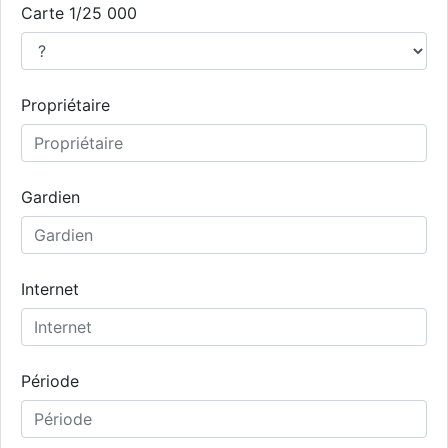
Carte 1/25 000
Propriétaire
Gardien
Internet
Période