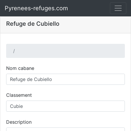
Pyrenees-refuges.com
Refuge de Cubiello
Nom cabane
Classement
Description