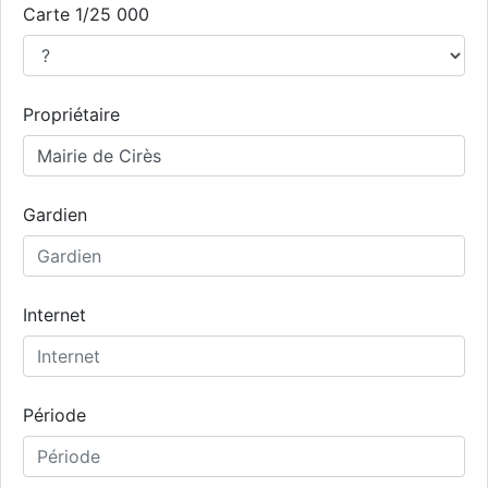
Carte 1/25 000
Propriétaire
Gardien
Internet
Période