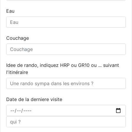
Eau
Couchage
Idee de rando, indiquez HRP ou GR10 ou ... suivant
l'itinéraire
Date de la derniere visite