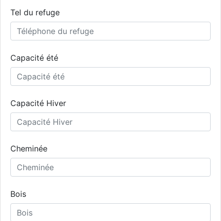
Tel du refuge
Capacité été
Capacité Hiver
Cheminée
Bois