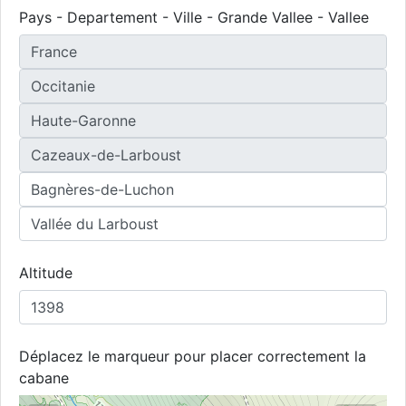
Pays - Departement - Ville - Grande Vallee - Vallee
Altitude
Déplacez le marqueur pour placer correctement la
cabane