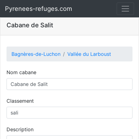
Pyrenees-refuges.com
Cabane de Salit
Bagnères-de-Luchon
Vallée du Larboust
Nom cabane
Classement
Description