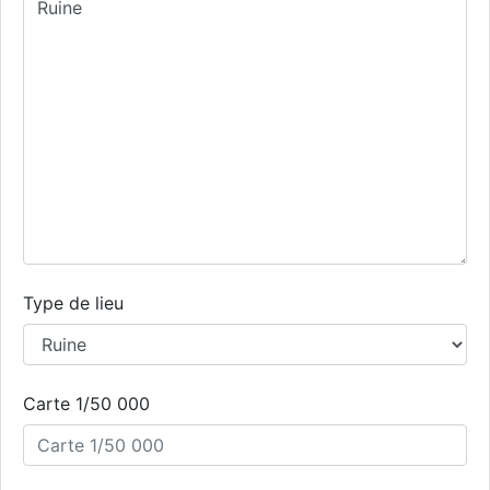
Type de lieu
Carte 1/50 000