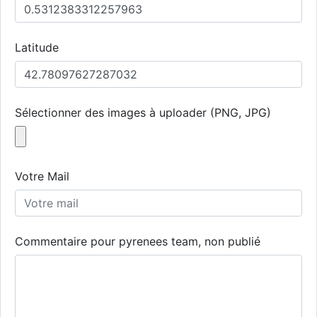
Latitude
Sélectionner des images à uploader (PNG, JPG)
Votre Mail
Commentaire pour pyrenees team, non publié