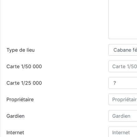
Type de lieu
Carte 1/50 000
Carte 1/25 000
Propriétaire
Gardien
Internet