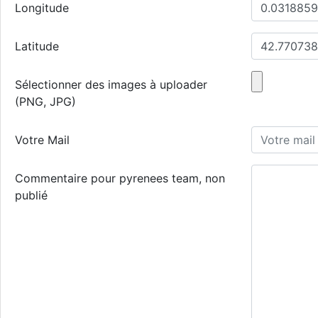
Longitude
Latitude
Sélectionner des images à uploader
(PNG, JPG)
Votre Mail
Commentaire pour pyrenees team, non
publié