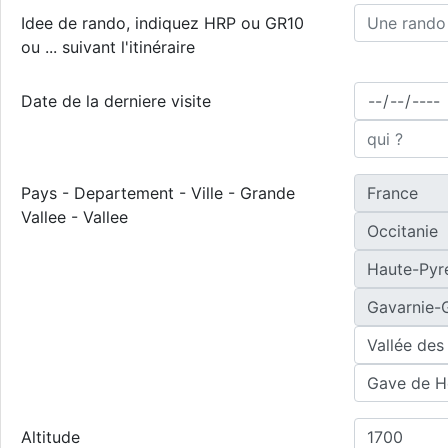
Idee de rando, indiquez HRP ou GR10
ou ... suivant l'itinéraire
Date de la derniere visite
Pays - Departement - Ville - Grande
Vallee - Vallee
Altitude