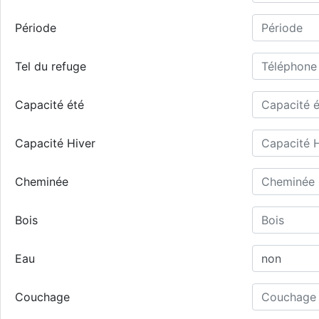
Période
Tel du refuge
Capacité été
Capacité Hiver
Cheminée
Bois
Eau
Couchage