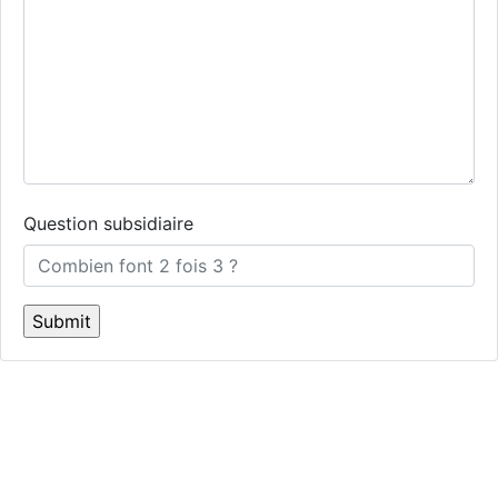
Question subsidiaire