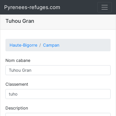
Pyrenees-refuges.com
Tuhou Gran
Haute-Bigorre
Campan
Nom cabane
Classement
Description