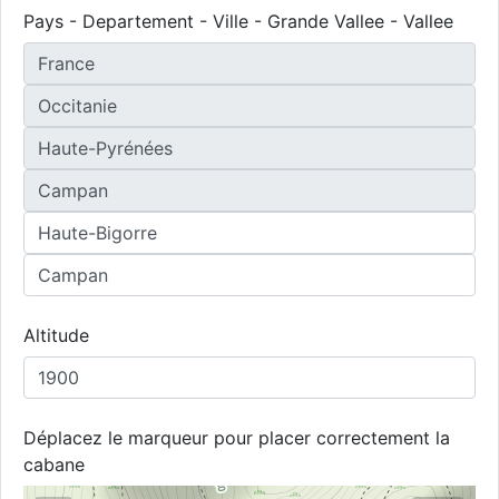
Pays - Departement - Ville - Grande Vallee - Vallee
Altitude
Déplacez le marqueur pour placer correctement la
cabane