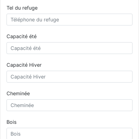
Tel du refuge
Capacité été
Capacité Hiver
Cheminée
Bois