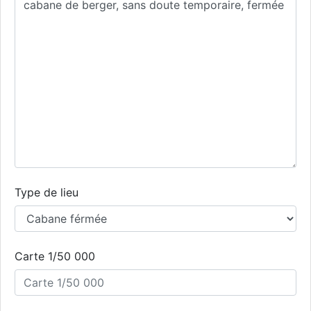
Type de lieu
Carte 1/50 000