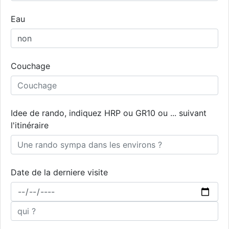
Eau
Couchage
Idee de rando, indiquez HRP ou GR10 ou ... suivant
l'itinéraire
Date de la derniere visite