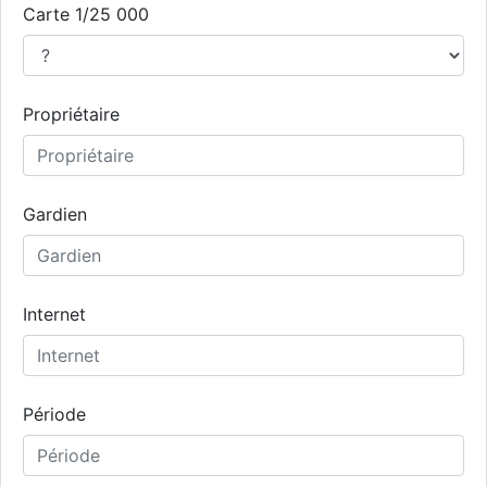
Carte 1/25 000
Propriétaire
Gardien
Internet
Période