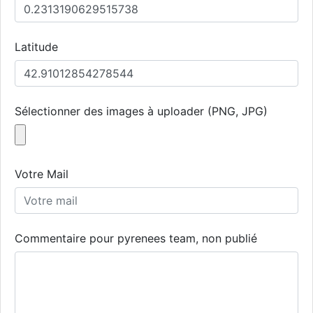
Latitude
Sélectionner des images à uploader (PNG, JPG)
Votre Mail
Commentaire pour pyrenees team, non publié