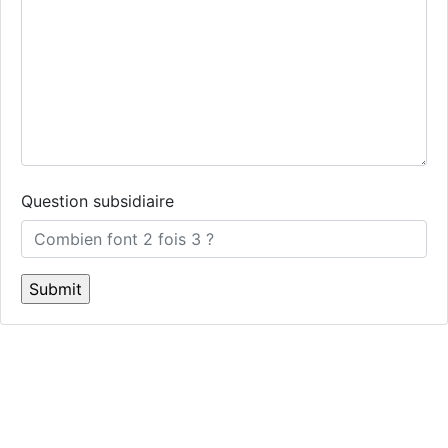
Question subsidiaire