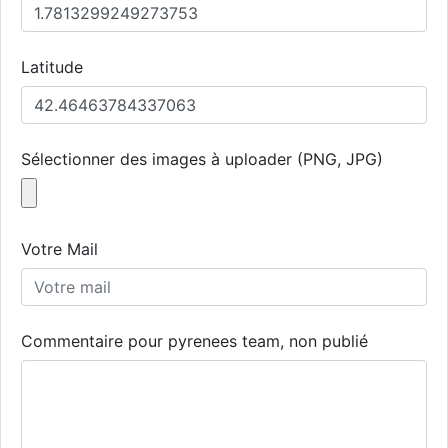
Latitude
Sélectionner des images à uploader (PNG, JPG)
Votre Mail
Commentaire pour pyrenees team, non publié