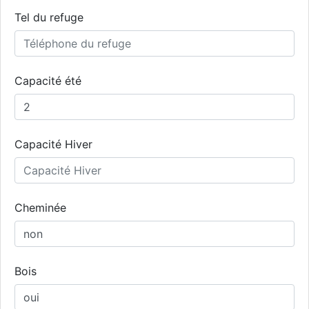
Tel du refuge
Capacité été
Capacité Hiver
Cheminée
Bois