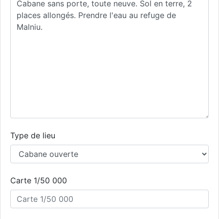
Type de lieu
Carte 1/50 000