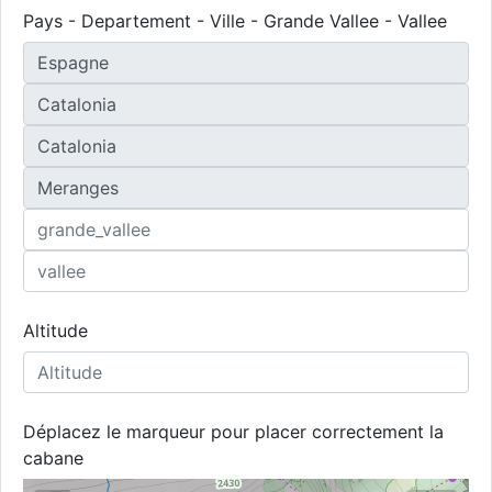
Pays - Departement - Ville - Grande Vallee - Vallee
Altitude
Déplacez le marqueur pour placer correctement la
cabane