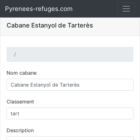
Pyrenees-refuges.com
Cabane Estanyol de Tarterès
Nom cabane
Classement
Description