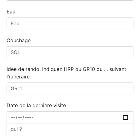
Eau
Couchage
Idee de rando, indiquez HRP ou GR10 ou ... suivant
l'itinéraire
Date de la derniere visite