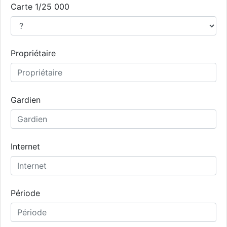
Carte 1/25 000
Propriétaire
Gardien
Internet
Période