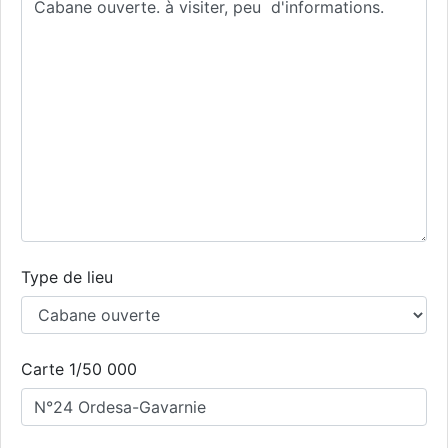
Type de lieu
Carte 1/50 000