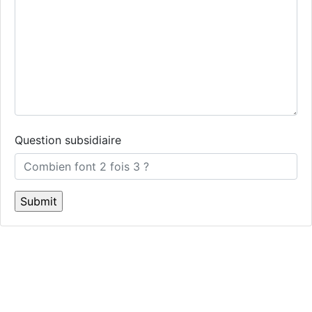
Question subsidiaire