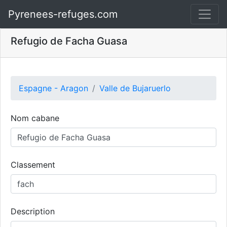
Pyrenees-refuges.com
Refugio de Facha Guasa
Espagne - Aragon
Valle de Bujaruerlo
Nom cabane
Classement
Description