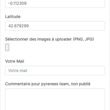
Latitude
Sélectionner des images à uploader (PNG, JPG)
Votre Mail
Commentaire pour pyrenees team, non publié