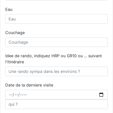
Eau
Couchage
Idee de rando, indiquez HRP ou GR10 ou ... suivant
l'itinéraire
Date de la derniere visite