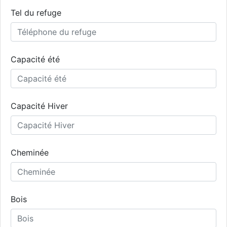
Tel du refuge
Capacité été
Capacité Hiver
Cheminée
Bois