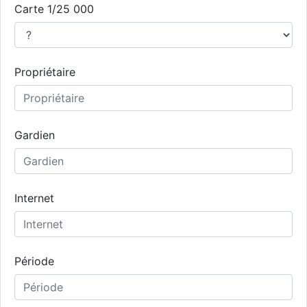
Carte 1/25 000
Propriétaire
Gardien
Internet
Période