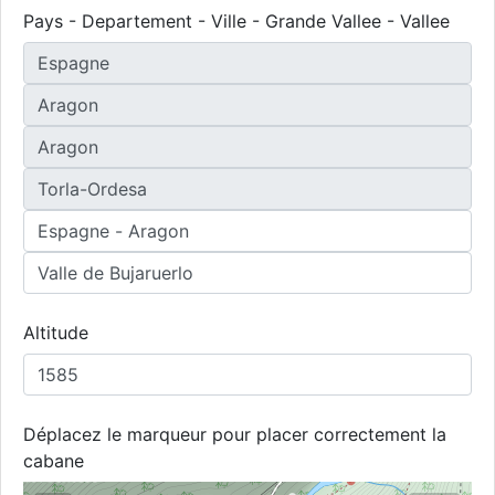
Pays - Departement - Ville - Grande Vallee - Vallee
Altitude
Déplacez le marqueur pour placer correctement la
cabane