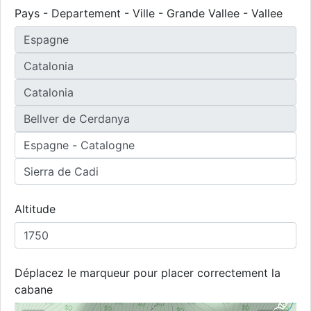
Pays - Departement - Ville - Grande Vallee - Vallee
Altitude
Déplacez le marqueur pour placer correctement la
cabane