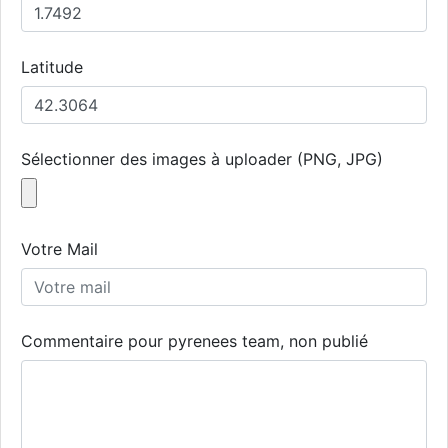
Latitude
Sélectionner des images à uploader (PNG, JPG)
Votre Mail
Commentaire pour pyrenees team, non publié