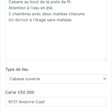
Type de lieu
Carte 1/50 000