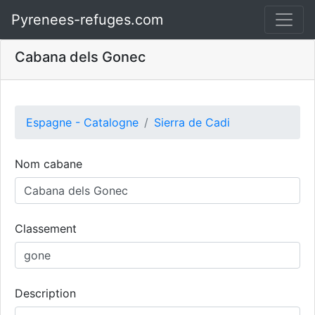
Pyrenees-refuges.com
Cabana dels Gonec
Espagne - Catalogne
Sierra de Cadi
Nom cabane
Classement
Description