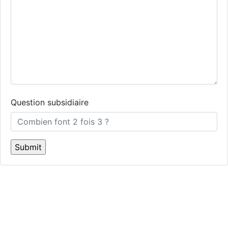
Question subsidiaire