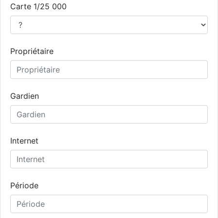
Carte 1/25 000
Propriétaire
Gardien
Internet
Période