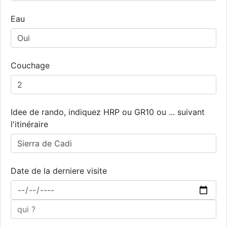
Eau
Couchage
Idee de rando, indiquez HRP ou GR10 ou ... suivant
l'itinéraire
Date de la derniere visite