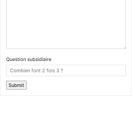
Question subsidiaire