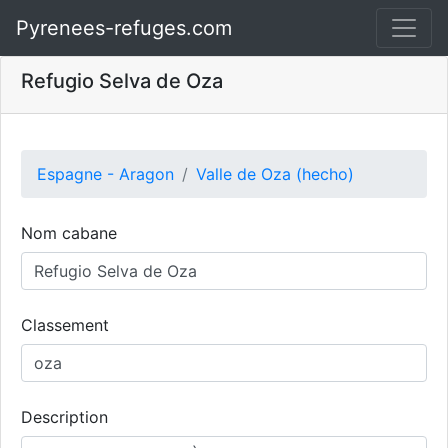
Pyrenees-refuges.com
Refugio Selva de Oza
Espagne - Aragon
Valle de Oza (hecho)
Nom cabane
Classement
Description