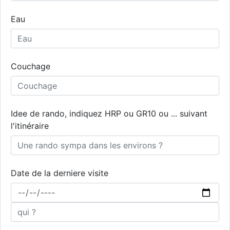
Eau
Couchage
Idee de rando, indiquez HRP ou GR10 ou ... suivant
l'itinéraire
Date de la derniere visite