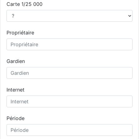
Carte 1/25 000
Propriétaire
Gardien
Internet
Période