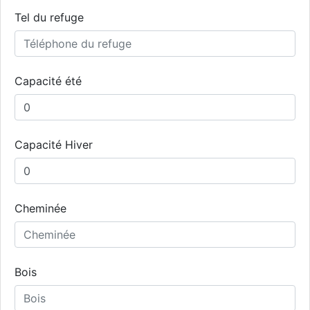
Tel du refuge
Capacité été
Capacité Hiver
Cheminée
Bois