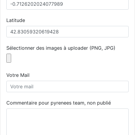
Latitude
Sélectionner des images à uploader (PNG, JPG)
Votre Mail
Commentaire pour pyrenees team, non publié