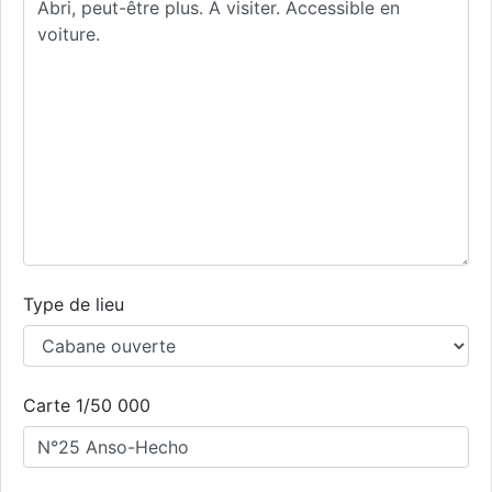
Type de lieu
Carte 1/50 000