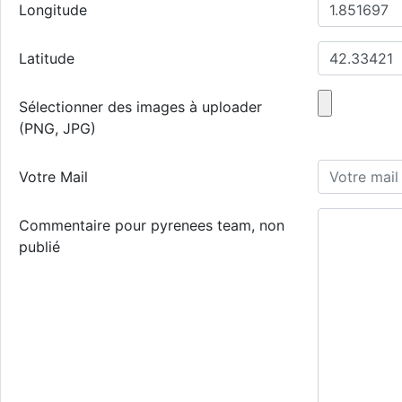
Longitude
Latitude
Sélectionner des images à uploader
(PNG, JPG)
Votre Mail
Commentaire pour pyrenees team, non
publié