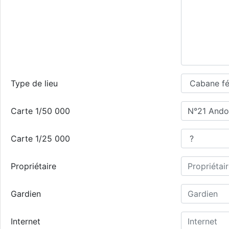
Type de lieu
Carte 1/50 000
Carte 1/25 000
Propriétaire
Gardien
Internet