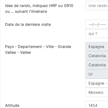
Idee de rando, indiquez HRP ou GR10
ou ... suivant l'itinéraire
Date de la derniere visite
Pays - Departement - Ville - Grande
Vallee - Vallee
Altitude