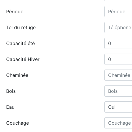
Période
Tel du refuge
Capacité été
Capacité Hiver
Cheminée
Bois
Eau
Couchage